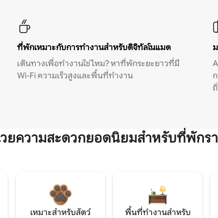
ที่พักเหมาะกับการทำงานสำหรับดิจิทัลโนแมด
ม
เดินทางเพื่อทำงานใช่ไหม? หาที่พักระยะยาวที่มี
A
Wi-Fi ความเร็วสูงและพื้นที่ทำงาน
ก
ถ
ำนวยความสะดวกยอดนิยมสำหรับที่พักรา
เหมาะสำหรับสัตว์
พื้นที่ทำงานสำหรับ