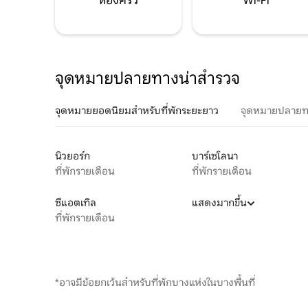
ห้องครัว
Wi-Fi
จุดหมายปลายทางน่าสำรวจ
จุดหมายยอดนิยมสำหรับที่พักระยะยาว
จุดหมายปลายท
นิวยอร์ก
บาร์เซโลนา
ที่พักรายเดือน
ที่พักรายเดือน
ซีแอตเทิล
แสดงมากขึ้น
ที่พักรายเดือน
*อาจมีข้อยกเว้นสำหรับที่พักบางแห่งในบางพื้นที่