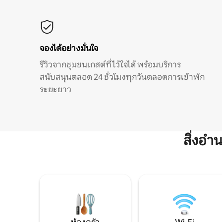
จองได้อย่างมั่นใจ
รีวิวจากชุมชนเกสต์ที่ไว้ใจได้ พร้อมบริการ
สนับสนุนตลอด 24 ชั่วโมงทุกวันตลอดการเข้าพัก
ระยะยาว
สิ่งอ