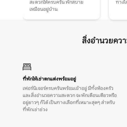
สะดวกให้ครบครัน พักสบาย
ทางไ
เหมือนอยู่บ้าน
สิ่งอำนวยคว
ที่พักให้เช่าตกแต่งพร้อมอยู่
เฟอร์นิเจอร์ครบครันพร้อมเข้าอยู่ มีทั้งห้องครัว
และสิ่งอำนวยความสะดวก จะพักเดือนเดียวหรือ
อยู่ยาวๆ ก็ได้ เป็นทางเลือกที่เหมาะสุดๆ สำหรับ
ที่พักเช่าช่วง