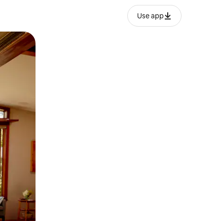
Use app