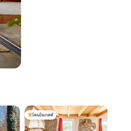
โดนใจเกสต์
โดนใจเกสต์ที่สุด