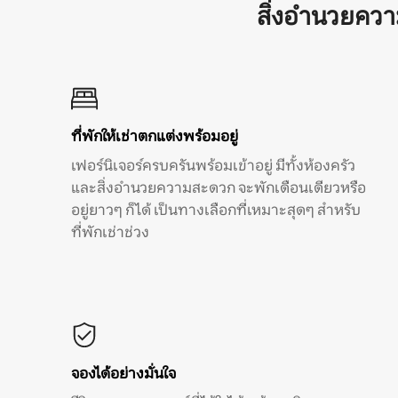
สิ่งอำนวยคว
ที่พักให้เช่าตกแต่งพร้อมอยู่
เฟอร์นิเจอร์ครบครันพร้อมเข้าอยู่ มีทั้งห้องครัว
และสิ่งอำนวยความสะดวก จะพักเดือนเดียวหรือ
อยู่ยาวๆ ก็ได้ เป็นทางเลือกที่เหมาะสุดๆ สำหรับ
ที่พักเช่าช่วง
จองได้อย่างมั่นใจ