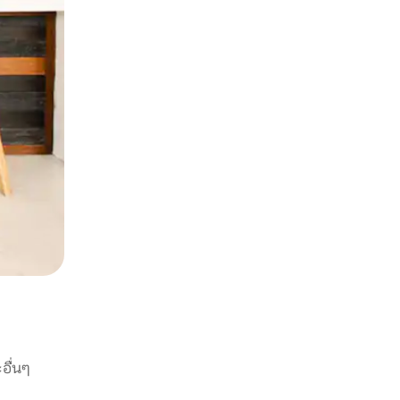
อื่นๆ