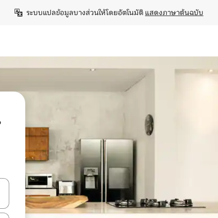
ระบบแปลข้อมูลบางส่วนให้โดยอัตโนมัติ 
แสดงภาษาต้นฉบับ
น
ลการค้นหา