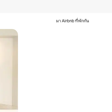
มา Airbnb ที่พักกัน