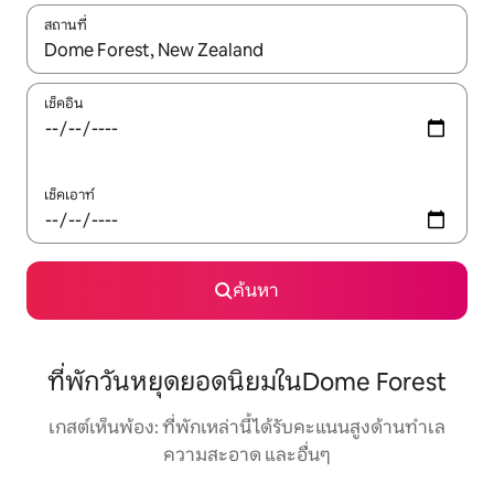
สถานที่
ใช้ลูกศรขึ้นลง หรือใช้การสัมผัสหรือปัด เพื่อสำรวจผลการค้นหา
เช็คอิน
เช็คเอาท์
ค้นหา
ที่พักวันหยุดยอดนิยมในDome Forest
เกสต์เห็นพ้อง: ที่พักเหล่านี้ได้รับคะแนนสูงด้านทำเล
ความสะอาด และอื่นๆ