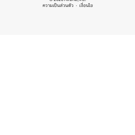
ความเป็นส่วนตัว
เงื่อนไข