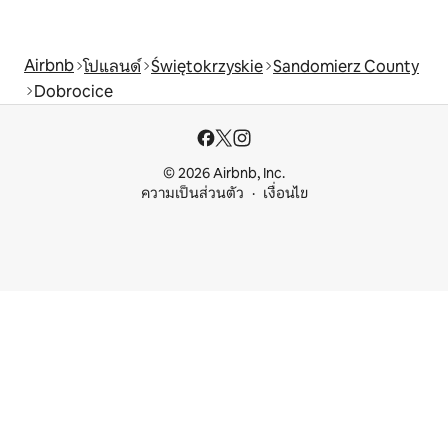
Airbnb
โปแลนด์
Świętokrzyskie
Sandomierz County
Dobrocice
© 2026 Airbnb, Inc.
ความเป็นส่วนตัว
เงื่อนไข