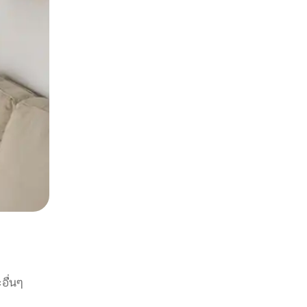
อื่นๆ