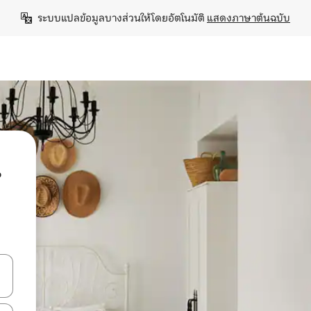
ระบบแปลข้อมูลบางส่วนให้โดยอัตโนมัติ 
แสดงภาษาต้นฉบับ
น
ลการค้นหา