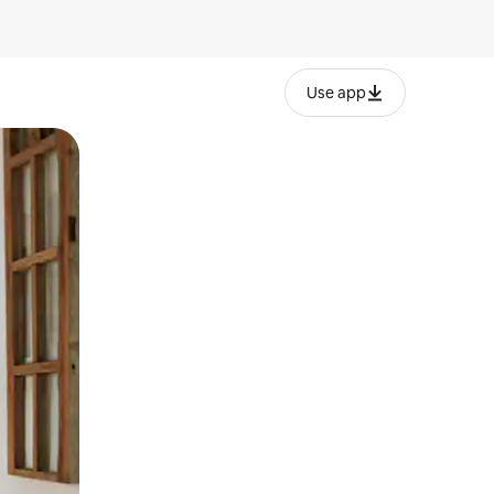
Use app