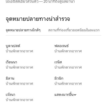
โอเอซิสสีเขียวส่วนตัว — 20 นาทีถึงลูบลยานา
จุดหมายปลายทางน่าสำรวจ
จุดหมายปลายทางใกล้ๆ
สถานที่ท่องเที่ยวยอดนิยมในละแวก
บูดาเปสต์
ฟลอเรนซ์
บ้านพักตากอากาศ
บ้านพักตากอากาศ
เวียนนา
เวนิส
บ้านพักตากอากาศ
บ้านพักตากอากาศ
มิลาน
มิวนิก
บ้านพักตากอากาศ
บ้านพักตากอากาศ
เวโรนา
แสดงมากขึ้น
บ้านพักตากอากาศ