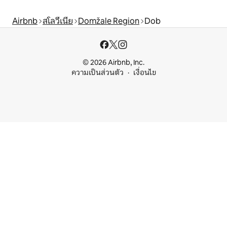
Airbnb
สโลวีเนีย
Domžale Region
Dob
© 2026 Airbnb, Inc.
ความเป็นส่วนตัว
เงื่อนไข