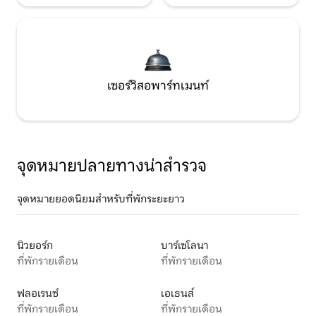
เซอร์วิสอพาร์ทเมนท์
จุดหมายปลายทางน่าสำรวจ
จุดหมายยอดนิยมสำหรับที่พักระยะยาว
นิวยอร์ก
บาร์เซโลนา
ที่พักรายเดือน
ที่พักรายเดือน
ฟลอเรนซ์
เอเธนส์
ที่พักรายเดือน
ที่พักรายเดือน