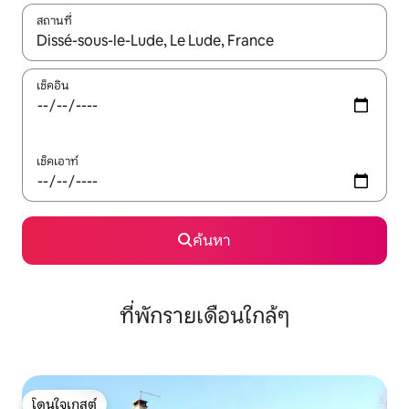
สถานที่
ใช้ลูกศรขึ้นลง หรือใช้การสัมผัสหรือปัด เพื่อสำรวจผลการค้นหา
เช็คอิน
เช็คเอาท์
ค้นหา
ที่พักรายเดือนใกล้ๆ
โดนใจเกสต์