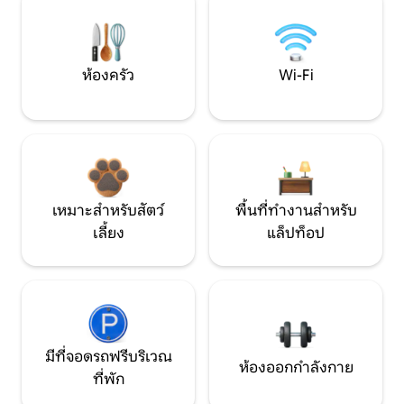
ห้องครัว
Wi-Fi
เหมาะสำหรับสัตว์
พื้นที่ทำงานสำหรับ
เลี้ยง
แล็ปท็อป
มีที่จอดรถฟรีบริเวณ
ห้องออกกำลังกาย
ที่พัก