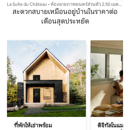
La Suite du Château • ห้องฉายภาพยนตร์ส่วนตัว 2.50 เมตร
• Love
สะดวกสบายเหมือนอยู่บ้านในราคาต่อ
เดือนสุดประหยัด
ที่พักให้เช่าพร้อม
ดิจิทัลโนแมด