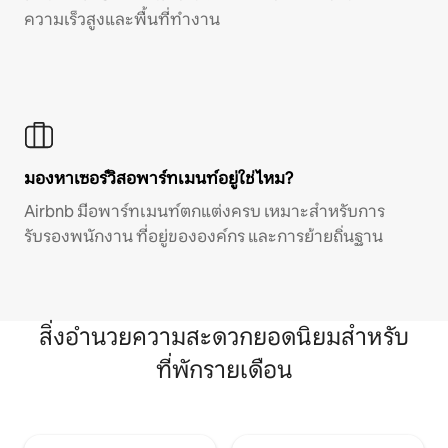
ความเร็วสูงและพื้นที่ทำงาน
มองหาเซอร์วิสอพาร์ทเมนท์อยู่ใช่ไหม?
Airbnb มีอพาร์ทเมนท์ตกแต่งครบ เหมาะสำหรับการ
รับรองพนักงาน ที่อยู่ขององค์กร และการย้ายถิ่นฐาน
สิ่งอำนวยความสะดวกยอดนิยมสำหรับ
ที่พักรายเดือน