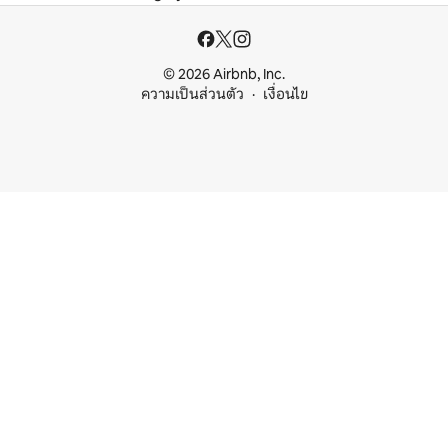
© 2026 Airbnb, Inc.
ความเป็นส่วนตัว
เงื่อนไข