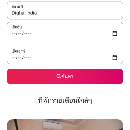
สถานที่
ใช้ลูกศรขึ้นลง หรือใช้การสัมผัสหรือปัด เพื่อสำรวจผลการค้นหา
เช็คอิน
เช็คเอาท์
ค้นหา
ที่พักรายเดือนใกล้ๆ