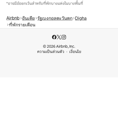
*อาจมีข้อยกเว้นสำหรับที่พักบางแห่งในบางพื้นที่
Airbnb
อินเดีย
รัฐเบงกอลตะวันตก
Digha
ที่พักรายเดือน
© 2026 Airbnb, Inc.
ความเป็นส่วนตัว
เงื่อนไข