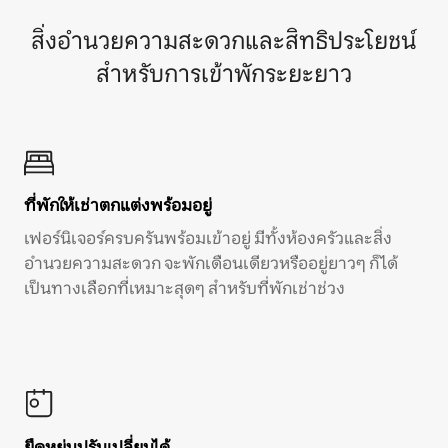
สิ่งอำนวยความสะดวกและสิทธิประโยชน์
สำหรับการเข้าพักระยะยาว
ที่พักให้เช่าตกแต่งพร้อมอยู่
เฟอร์นิเจอร์ครบครันพร้อมเข้าอยู่ มีทั้งห้องครัวและสิ่ง
อำนวยความสะดวก จะพักเดือนเดียวหรืออยู่ยาวๆ ก็ได้
เป็นทางเลือกที่เหมาะสุดๆ สำหรับที่พักเช่าช่วง
ยืดหยุ่นปรับเปลี่ยนได้