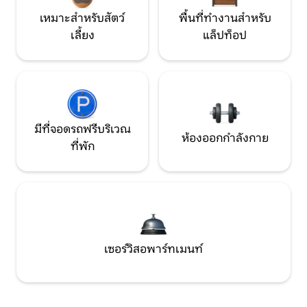
เหมาะสำหรับสัตว์
พื้นที่ทำงานสำหรับ
เลี้ยง
แล็ปท็อป
มีที่จอดรถฟรีบริเวณ
ห้องออกกำลังกาย
ที่พัก
เซอร์วิสอพาร์ทเมนท์