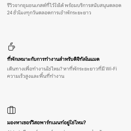
รีวิวจากชุมชนเกสต์ที่ไว้ใจได้ พร้อมบริการสนับสนุนตลอด
24 ชั่วโมงทุกวันตลอดการเข้าพักระยะยาว
ที่พักเหมาะกับการทำงานสำหรับดิจิทัลโนแมด
เดินทางเพื่อทำงานใช่ไหม? หาที่พักระยะยาวที่มี Wi-Fi
ความเร็วสูงและพื้นที่ทำงาน
มองหาเซอร์วิสอพาร์ทเมนท์อยู่ใช่ไหม?