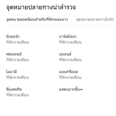
จุดหมายปลายทางน่าสำรวจ
จุดหมายยอดนิยมสำหรับที่พักระยะยาว
จุดหมายปลายทางใกล้ๆ
นิวยอร์ก
บาร์เซโลนา
ที่พักรายเดือน
ที่พักรายเดือน
ฟลอเรนซ์
เอเธนส์
ที่พักรายเดือน
ที่พักรายเดือน
ไมอามี
มอนทรีออล
ที่พักรายเดือน
ที่พักรายเดือน
ซีแอตเทิล
แสดงมากขึ้น
ที่พักรายเดือน