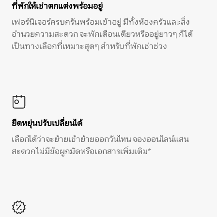
ที่พักให้เช่าตกแต่งพร้อมอยู่
เฟอร์นิเจอร์ครบครันพร้อมเข้าอยู่ มีทั้งห้องครัวและสิ่ง
อำนวยความสะดวก จะพักเดือนเดียวหรืออยู่ยาวๆ ก็ได้
เป็นทางเลือกที่เหมาะสุดๆ สำหรับที่พักเช่าช่วง
ยืดหยุ่นปรับเปลี่ยนได้
เลือกได้ว่าจะย้ายเข้าย้ายออกวันไหน จองออนไลน์แสน
สะดวก ไม่มีข้อผูกมัดหรือเอกสารเพิ่มเติม*