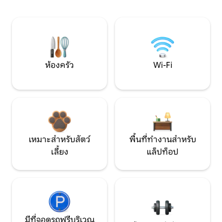
ห้องครัว
Wi-Fi
เหมาะสำหรับสัตว์
พื้นที่ทำงานสำหรับ
เลี้ยง
แล็ปท็อป
มีที่จอดรถฟรีบริเวณ