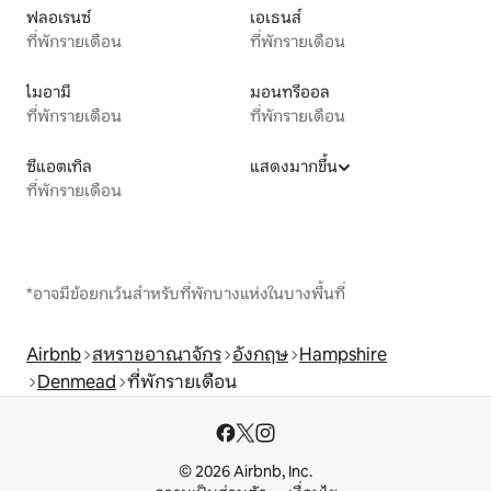
ฟลอเรนซ์
เอเธนส์
ที่พักรายเดือน
ที่พักรายเดือน
ไมอามี
มอนทรีออล
ที่พักรายเดือน
ที่พักรายเดือน
ซีแอตเทิล
แสดงมากขึ้น
ที่พักรายเดือน
*อาจมีข้อยกเว้นสำหรับที่พักบางแห่งในบางพื้นที่
Airbnb
สหราชอาณาจักร
อังกฤษ
Hampshire
Denmead
ที่พักรายเดือน
© 2026 Airbnb, Inc.