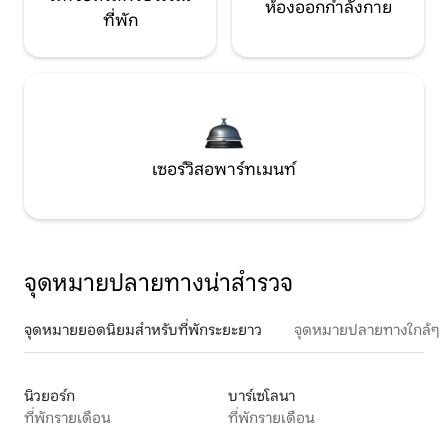
ห้องออกกำลังกาย
ที่พัก
เซอร์วิสอพาร์ทเมนท์
จุดหมายปลายทางน่าสำรวจ
จุดหมายยอดนิยมสำหรับที่พักระยะยาว
จุดหมายปลายทางใกล้ๆ
นิวยอร์ก
บาร์เซโลนา
ที่พักรายเดือน
ที่พักรายเดือน