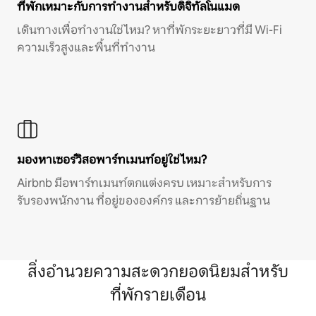
ที่พักเหมาะกับการทำงานสำหรับดิจิทัลโนแมด
เดินทางเพื่อทำงานใช่ไหม? หาที่พักระยะยาวที่มี Wi-Fi
ความเร็วสูงและพื้นที่ทำงาน
มองหาเซอร์วิสอพาร์ทเมนท์อยู่ใช่ไหม?
Airbnb มีอพาร์ทเมนท์ตกแต่งครบ เหมาะสำหรับการ
รับรองพนักงาน ที่อยู่ขององค์กร และการย้ายถิ่นฐาน
สิ่งอำนวยความสะดวกยอดนิยมสำหรับ
ที่พักรายเดือน