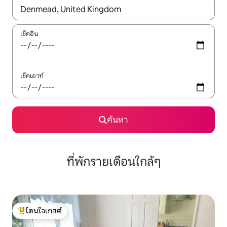
ใช้ลูกศรขึ้นลง หรือใช้การสัมผัสหรือปัด เพื่อสำรวจผลการค้นหา
เช็คอิน
เช็คเอาท์
ค้นหา
ที่พักรายเดือนใกล้ๆ
โดนใจเกสต์
โดนใจเกสต์ที่สุด