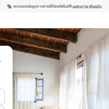
ระบบแปลข้อมูลบางส่วนให้โดยอัตโนมัติ 
แสดงภาษาต้นฉบับ
น
ลการค้นหา