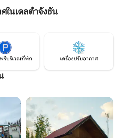
ในเดลต้าจังชัน
ฟรีบริเวณที่พัก
เครื่องปรับอากาศ
ัน