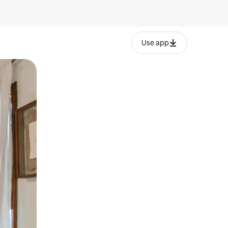
Use app