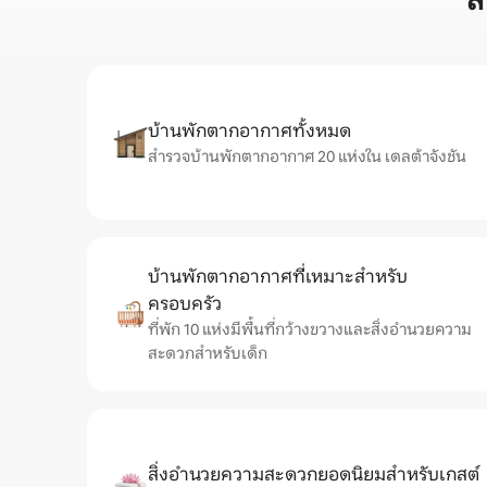
ส
บ้านพักตากอากาศทั้งหมด
สำรวจบ้านพักตากอากาศ 20 แห่งใน เดลต้าจังชัน
บ้านพักตากอากาศที่เหมาะสำหรับ
ครอบครัว
ที่พัก 10 แห่งมีพื้นที่กว้างขวางและสิ่งอำนวยความ
สะดวกสำหรับเด็ก
สิ่งอำนวยความสะดวกยอดนิยมสำหรับเกสต์