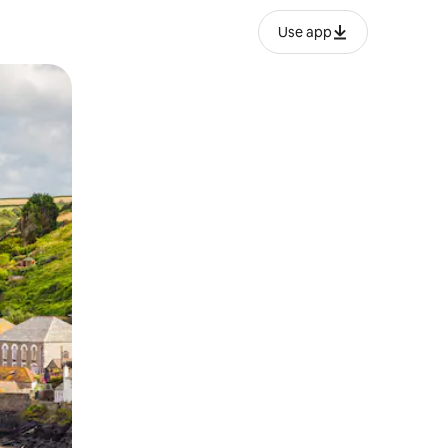
Use app