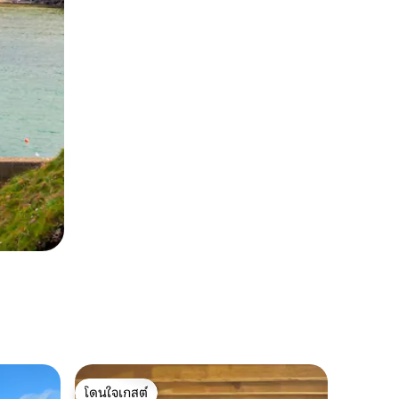
โดนใจเกสต์