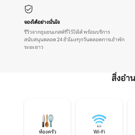
จองได้อย่างมั่นใจ
รีวิวจากชุมชนเกสต์ที่ไว้ใจได้ พร้อมบริการ
สนับสนุนตลอด 24 ชั่วโมงทุกวันตลอดการเข้าพัก
ระยะยาว
สิ่งอ
ห้องครัว
Wi-Fi