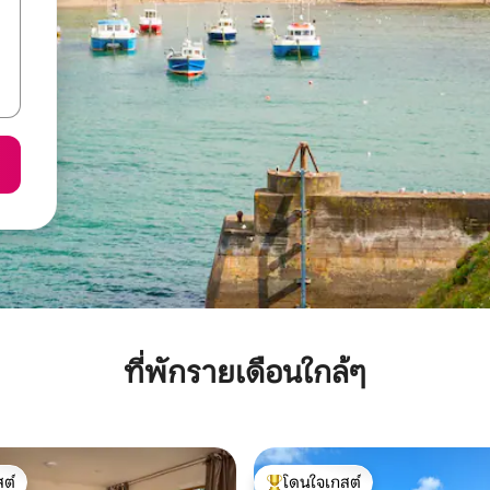
ที่พักรายเดือนใกล้ๆ
ต์
โดนใจเกสต์