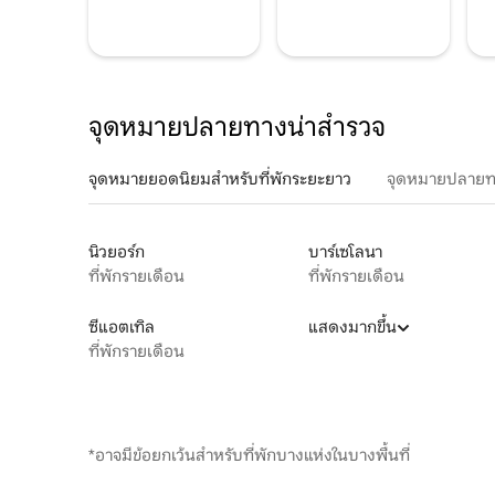
จุดหมายปลายทางน่าสำรวจ
จุดหมายยอดนิยมสำหรับที่พักระยะยาว
จุดหมายปลายท
นิวยอร์ก
บาร์เซโลนา
ที่พักรายเดือน
ที่พักรายเดือน
ซีแอตเทิล
แสดงมากขึ้น
ที่พักรายเดือน
*อาจมีข้อยกเว้นสำหรับที่พักบางแห่งในบางพื้นที่