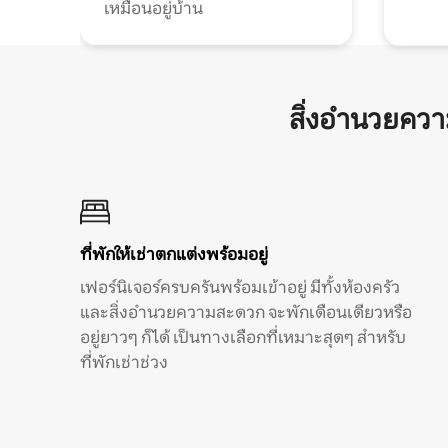
เหมือนอยู่บ้าน
สิ่งอำนวยคว
ที่พักให้เช่าตกแต่งพร้อมอยู่
เฟอร์นิเจอร์ครบครันพร้อมเข้าอยู่ มีทั้งห้องครัว
และสิ่งอำนวยความสะดวก จะพักเดือนเดียวหรือ
อยู่ยาวๆ ก็ได้ เป็นทางเลือกที่เหมาะสุดๆ สำหรับ
ที่พักเช่าช่วง