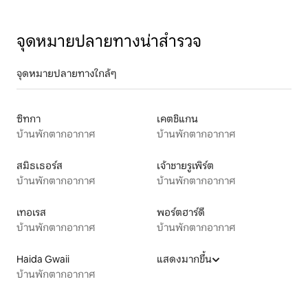
จุดหมายปลายทางน่าสำรวจ
จุดหมายปลายทางใกล้ๆ
ซิทกา
เคตชิแกน
บ้านพักตากอากาศ
บ้านพักตากอากาศ
สมิธเธอร์ส
เจ้าชายรูเพิร์ต
บ้านพักตากอากาศ
บ้านพักตากอากาศ
เทอเรส
พอร์ตฮาร์ดี
บ้านพักตากอากาศ
บ้านพักตากอากาศ
Haida Gwaii
แสดงมากขึ้น
บ้านพักตากอากาศ