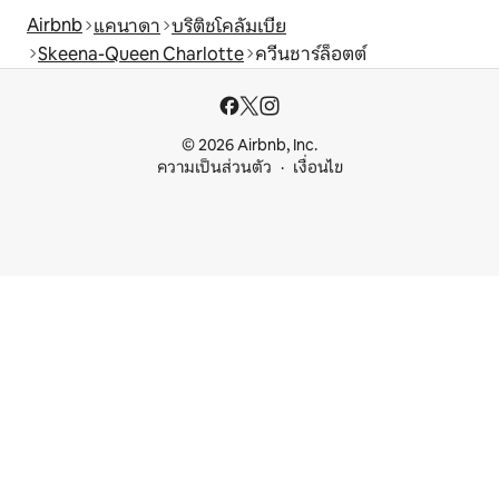
Airbnb
แคนาดา
บริติชโคลัมเบีย
Skeena-Queen Charlotte
ควีนชาร์ล็อตต์
© 2026 Airbnb, Inc.
ความเป็นส่วนตัว
เงื่อนไข