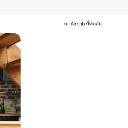
มา Airbnb ที่พักกัน