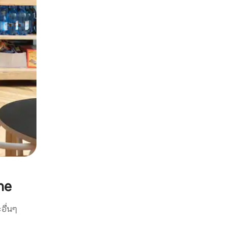
ne
อื่นๆ