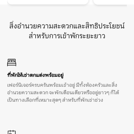
สิ่งอำนวยความสะดวกและสิทธิประโยชน์
สำหรับการเข้าพักระยะยาว
ที่พักให้เช่าตกแต่งพร้อมอยู่
เฟอร์นิเจอร์ครบครันพร้อมเข้าอยู่ มีทั้งห้องครัวและสิ่ง
อำนวยความสะดวก จะพักเดือนเดียวหรืออยู่ยาวๆ ก็ได้
เป็นทางเลือกที่เหมาะสุดๆ สำหรับที่พักเช่าช่วง