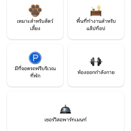
เหมาะสำหรับสัตว์
พื้นที่ทำงานสำหรับ
เลี้ยง
แล็ปท็อป
มีที่จอดรถฟรีบริเวณ
ห้องออกกำลังกาย
ที่พัก
เซอร์วิสอพาร์ทเมนท์