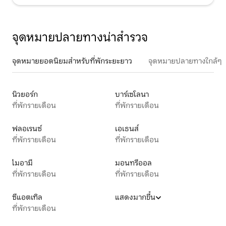
จุดหมายปลายทางน่าสำรวจ
จุดหมายยอดนิยมสำหรับที่พักระยะยาว
จุดหมายปลายทางใกล้ๆ
นิวยอร์ก
บาร์เซโลนา
ที่พักรายเดือน
ที่พักรายเดือน
ฟลอเรนซ์
เอเธนส์
ที่พักรายเดือน
ที่พักรายเดือน
ไมอามี
มอนทรีออล
ที่พักรายเดือน
ที่พักรายเดือน
ซีแอตเทิล
แสดงมากขึ้น
ที่พักรายเดือน