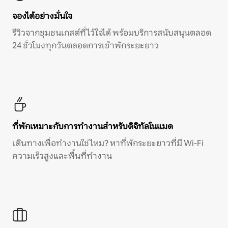
จองได้อย่างมั่นใจ
รีวิวจากชุมชนเกสต์ที่ไว้ใจได้ พร้อมบริการสนับสนุนตลอด
24 ชั่วโมงทุกวันตลอดการเข้าพักระยะยาว
ที่พักเหมาะกับการทำงานสำหรับดิจิทัลโนแมด
เดินทางเพื่อทำงานใช่ไหม? หาที่พักระยะยาวที่มี Wi-Fi
ความเร็วสูงและพื้นที่ทำงาน