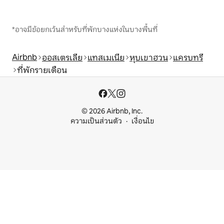
*อาจมีข้อยกเว้นสำหรับที่พักบางแห่งในบางพื้นที่
Airbnb
ออสเตรเลีย
แทสเมเนีย
หุบเขาฮวน
แครบทรี
ที่พักรายเดือน
© 2026 Airbnb, Inc.
ความเป็นส่วนตัว
เงื่อนไข