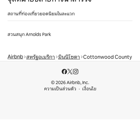
สถานที่ท่องเที่ยวยอดนิยมในละแวก
สวนสนุก Arnolds Park
Airbnb
สหรัฐอเมริกา
มินนิโซตา
Cottonwood County
© 2026 Airbnb, Inc.
ความเป็นส่วนตัว
เงื่อนไข