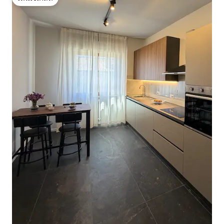
โดนใจเกสต์