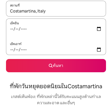
สถานที่
ใช้ลูกศรขึ้นลง หรือใช้การสัมผัสหรือปัด เพื่อสำรวจผลการค้นหา
เช็คอิน
เช็คเอาท์
ค้นหา
ที่พักวันหยุดยอดนิยมในCostamartina
เกสต์เห็นพ้อง: ที่พักเหล่านี้ได้รับคะแนนสูงด้านทำเล
ความสะอาด และอื่นๆ