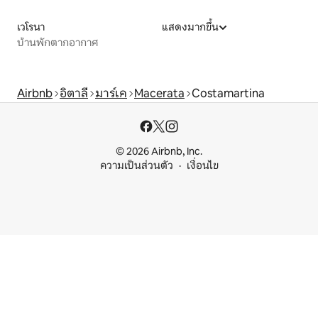
เวโรนา
แสดงมากขึ้น
บ้านพักตากอากาศ
Airbnb
อิตาลี
มาร์เค
Macerata
Costamartina
© 2026 Airbnb, Inc.
ความเป็นส่วนตัว
เงื่อนไข