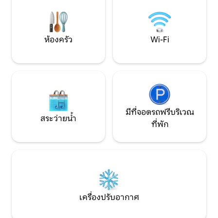
ครอบครัวและกลุ่มที่ต้องการที่พักที่มีพื้นที่
คมาร์เคและภาคกลา
ความเป็นส่วนตัว และช่วงเวลาอันตราตรึงใจ
ง่ายดาย
ร่วมกัน ท่ามกลางความสะดวกสบายและ
บรรยากาศที่เหมือนอยู่ในความฝัน
ห้องครัว
Wi-Fi
มีที่จอดรถฟรีบริเวณ
สระว่ายน้ำ
ที่พัก
เครื่องปรับอากาศ