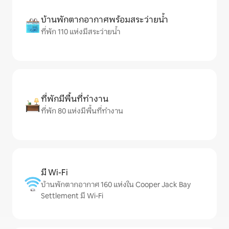
บ้านพักตากอากาศพร้อมสระว่ายน้ำ
ที่พัก 110 แห่งมีสระว่ายน้ำ
ที่พักมีพื้นที่ทำงาน
ที่พัก 80 แห่งมีพื้นที่ทำงาน
มี Wi-Fi
บ้านพักตากอากาศ 160 แห่งใน Cooper Jack Bay
Settlement มี Wi-Fi