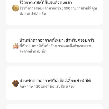
รีวิวจากเกสต์ที่ยืนยันตัวตนแล้ว
รีวิวที่ตรวจสอบแล้วมากกว่า 5,990 รายการช่วยให้คุณ
ตัดสินใจได้ง่ายขึ้น
บ้านพักตากอากาศที่เหมาะสำหรับครอบครัว
ที่พัก 90 แห่งมีพื้นที่กว้างขวางและสิ่งอำนวยความ
สะดวกสำหรับเด็ก
บ้านพักตากอากาศที่นำสัตว์เลี้ยงเข้าพักได้
ค้นหาที่พัก 20 แห่งที่ต้อนรับสัตว์เลี้ยง