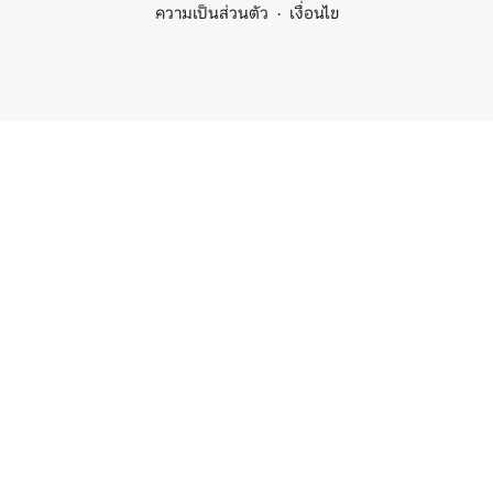
ความเป็นส่วนตัว
เงื่อนไข