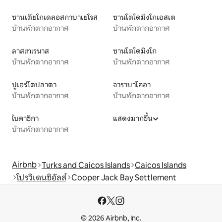
ซานเตียโกเดลอสกาบาเยโรส
ซานโตโดมิงโกเอสเต
บ้านพักตากอากาศ
บ้านพักตากอากาศ
ลาสเทเรนาส
ซานโตโดมิงโก
บ้านพักตากอากาศ
บ้านพักตากอากาศ
ปูเอร์โตปลาตา
จาราบาโคอา
บ้านพักตากอากาศ
บ้านพักตากอากาศ
โบคาชิกา
แสดงมากขึ้น
บ้านพักตากอากาศ
Airbnb
Turks and Caicos Islands
Caicos Islands
โปรวิเดนซิอัลส์
Cooper Jack Bay Settlement
© 2026 Airbnb, Inc.