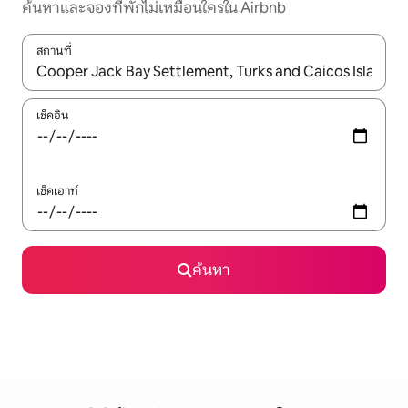
ค้นหาและจองที่พักไม่เหมือนใครใน Airbnb
สถานที่
ใช้ลูกศรขึ้นลง หรือใช้การสัมผัสหรือปัด เพื่อสำรวจผลการค้นหา
เช็คอิน
เช็คเอาท์
ค้นหา