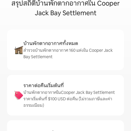
สรุปสถิติบ้านพักตากอากาศใน Cooper
Jack Bay Settlement
บ้านพักตากอากาศทั้งหมด
สำรวจบ้านพักตากอากาศ 160 แห่งใน Cooper Jack
Bay Settlement
ราคาต่อคืนเริ่มต้นที่
บ้านพักตากอากาศในCooper Jack Bay Settlement
ราคาเริ่มต้นที่ $100 USD ต่อคืน (ไม่รวมภาษีและค่า
ธรรมเนียม)