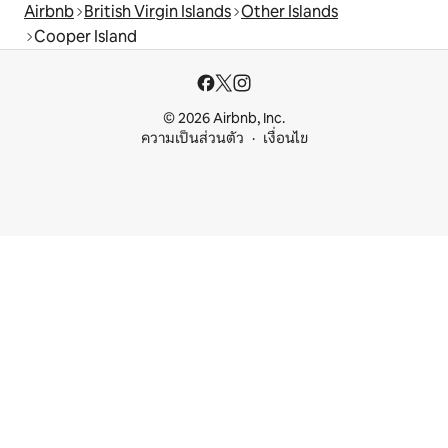
Airbnb
British Virgin Islands
Other Islands
Cooper Island
© 2026 Airbnb, Inc.
ความเป็นส่วนตัว
เงื่อนไข