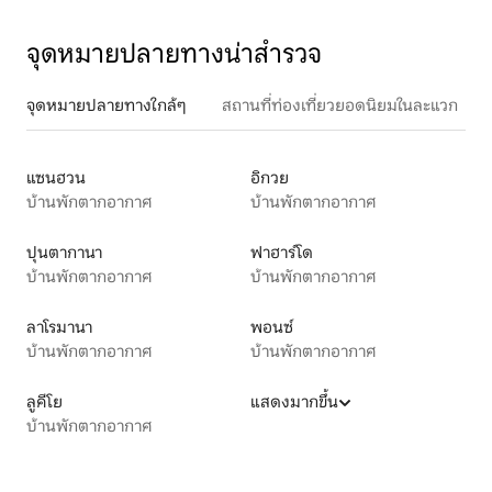
จุดหมายปลายทางน่าสำรวจ
จุดหมายปลายทางใกล้ๆ
สถานที่ท่องเที่ยวยอดนิยมในละแวก
แซนฮวน
อิกวย
บ้านพักตากอากาศ
บ้านพักตากอากาศ
ปุนตากานา
ฟาฮาร์โด
บ้านพักตากอากาศ
บ้านพักตากอากาศ
ลาโรมานา
พอนซ์
บ้านพักตากอากาศ
บ้านพักตากอากาศ
ลูคีโย
แสดงมากขึ้น
บ้านพักตากอากาศ