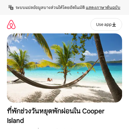
ข้าม
ระบบแปลข้อมูลบางส่วนให้โดยอัตโนมัติ 
แสดงภาษาต้นฉบับ
ไป
ยัง
เนื้อหา
Use app
ที่พักช่วงวันหยุดพักผ่อนใน Cooper
Island