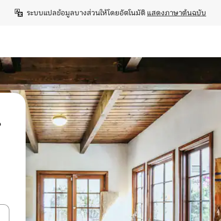
ระบบแปลข้อมูลบางส่วนให้โดยอัตโนมัติ 
แสดงภาษาต้นฉบับ
น