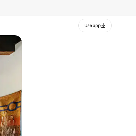
Use app