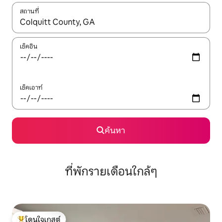
สถานที่
ใช้ลูกศรขึ้นลง หรือใช้การสัมผัสหรือปัด เพื่อสำรวจผลการค้นหา
เช็คอิน
เช็คเอาท์
ค้นหา
ที่พักรายเดือนใกล้ๆ
โดนใจเกสต์