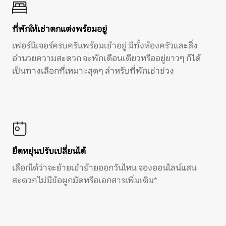
ที่พักให้เช่าตกแต่งพร้อมอยู่
เฟอร์นิเจอร์ครบครันพร้อมเข้าอยู่ มีทั้งห้องครัวและสิ่ง
อำนวยความสะดวก จะพักเดือนเดียวหรืออยู่ยาวๆ ก็ได้
เป็นทางเลือกที่เหมาะสุดๆ สำหรับที่พักเช่าช่วง
ยืดหยุ่นปรับเปลี่ยนได้
เลือกได้ว่าจะย้ายเข้าย้ายออกวันไหน จองออนไลน์แสน
สะดวก ไม่มีข้อผูกมัดหรือเอกสารเพิ่มเติม*