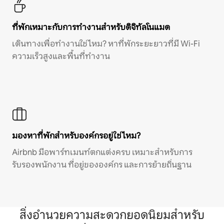
ที่พักเหมาะกับการทำงานสำหรับดิจิทัลโนแมด
เดินทางเพื่อทำงานใช่ไหม? หาที่พักระยะยาวที่มี Wi-Fi
ความเร็วสูงและพื้นที่ทำงาน
มองหาที่พักสำหรับองค์กรอยู่ใช่ไหม?
Airbnb มีอพาร์ทเมนท์ตกแต่งครบ เหมาะสำหรับการ
รับรองพนักงาน ที่อยู่ขององค์กร และการย้ายถิ่นฐาน
สิ่งอำนวยความสะดวกยอดนิยมสำหรับ