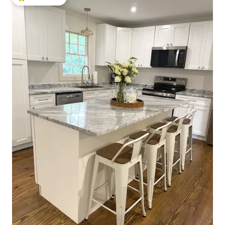
โดนใจเกสต์ที่สุด