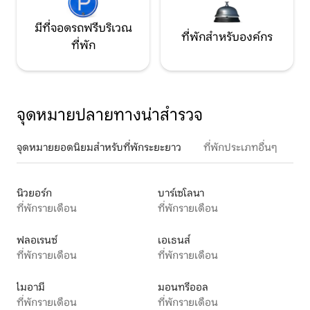
มีที่จอดรถฟรีบริเวณ
ที่พักสำหรับองค์กร
ที่พัก
จุดหมายปลายทางน่าสำรวจ
จุดหมายยอดนิยมสำหรับที่พักระยะยาว
ที่พักประเภทอื่นๆ
นิวยอร์ก
บาร์เซโลนา
ที่พักรายเดือน
ที่พักรายเดือน
ฟลอเรนซ์
เอเธนส์
ที่พักรายเดือน
ที่พักรายเดือน
ไมอามี
มอนทรีออล
ที่พักรายเดือน
ที่พักรายเดือน