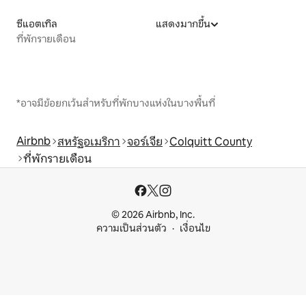
ซีแอตเทิล
แสดงมากขึ้น
ที่พักรายเดือน
*อาจมีข้อยกเว้นสำหรับที่พักบางแห่งในบางพื้นที่
Airbnb
สหรัฐอเมริกา
จอร์เจีย
Colquitt County
ที่พักรายเดือน
© 2026 Airbnb, Inc.
ความเป็นส่วนตัว
เงื่อนไข