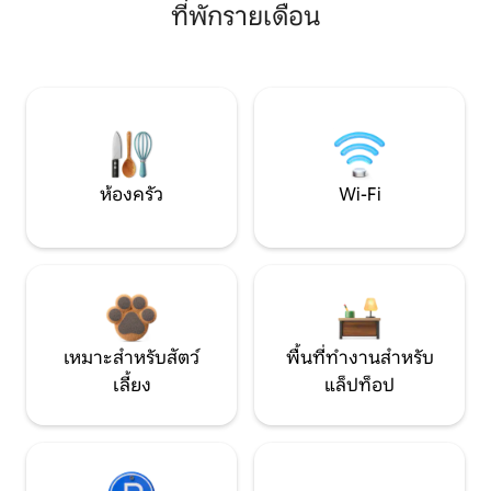
ที่พักรายเดือน
ห้องครัว
Wi-Fi
เหมาะสำหรับสัตว์
พื้นที่ทำงานสำหรับ
เลี้ยง
แล็ปท็อป