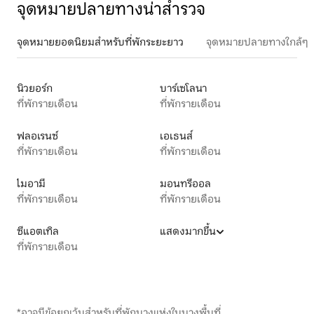
จุดหมายปลายทางน่าสำรวจ
จุดหมายยอดนิยมสำหรับที่พักระยะยาว
จุดหมายปลายทางใกล้ๆ
นิวยอร์ก
บาร์เซโลนา
ที่พักรายเดือน
ที่พักรายเดือน
ฟลอเรนซ์
เอเธนส์
ที่พักรายเดือน
ที่พักรายเดือน
ไมอามี
มอนทรีออล
ที่พักรายเดือน
ที่พักรายเดือน
ซีแอตเทิล
แสดงมากขึ้น
ที่พักรายเดือน
*อาจมีข้อยกเว้นสำหรับที่พักบางแห่งในบางพื้นที่