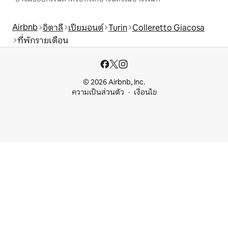
Airbnb
อิตาลี
เปียมอนต์
Turin
Colleretto Giacosa
ที่พักรายเดือน
© 2026 Airbnb, Inc.
ความเป็นส่วนตัว
เงื่อนไข