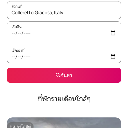
สถานที่
ใช้ลูกศรขึ้นลง หรือใช้การสัมผัสหรือปัด เพื่อสำรวจผลการค้นหา
เช็คอิน
เช็คเอาท์
ค้นหา
ที่พักรายเดือนใกล้ๆ
ซูเปอร์โฮสต์