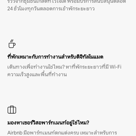
รีวิวจากชุมชนเกสต์ที่ไว้ใจได้ พร้อมบริการสนับสนุนตลอด
24 ชั่วโมงทุกวันตลอดการเข้าพักระยะยาว
ที่พักเหมาะกับการทำงานสำหรับดิจิทัลโนแมด
เดินทางเพื่อทำงานใช่ไหม? หาที่พักระยะยาวที่มี Wi-Fi
ความเร็วสูงและพื้นที่ทำงาน
มองหาเซอร์วิสอพาร์ทเมนท์อยู่ใช่ไหม?
Airbnb มีอพาร์ทเมนท์ตกแต่งครบ เหมาะสำหรับการ