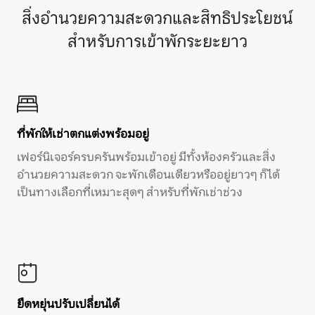
สิ่งอำนวยความสะดวกและสิทธิประโยชน์
สำหรับการเข้าพักระยะยาว
ที่พักให้เช่าตกแต่งพร้อมอยู่
เฟอร์นิเจอร์ครบครันพร้อมเข้าอยู่ มีทั้งห้องครัวและสิ่ง
อำนวยความสะดวก จะพักเดือนเดียวหรืออยู่ยาวๆ ก็ได้
เป็นทางเลือกที่เหมาะสุดๆ สำหรับที่พักเช่าช่วง
ยืดหยุ่นปรับเปลี่ยนได้