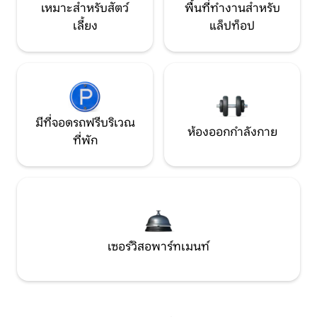
เหมาะสำหรับสัตว์
พื้นที่ทำงานสำหรับ
เลี้ยง
แล็ปท็อป
มีที่จอดรถฟรีบริเวณ
ห้องออกกำลังกาย
ที่พัก
เซอร์วิสอพาร์ทเมนท์