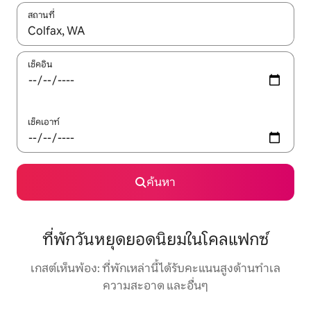
สถานที่
ใช้ลูกศรขึ้นลง หรือใช้การสัมผัสหรือปัด เพื่อสำรวจผลการค้นหา
เช็คอิน
เช็คเอาท์
ค้นหา
ที่พักวันหยุดยอดนิยมในโคลแฟกซ์
เกสต์เห็นพ้อง: ที่พักเหล่านี้ได้รับคะแนนสูงด้านทำเล
ความสะอาด และอื่นๆ