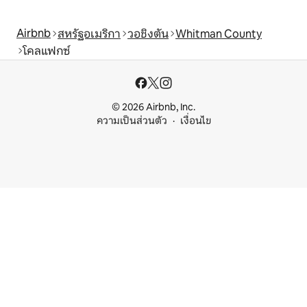
Airbnb
สหรัฐอเมริกา
วอชิงตัน
Whitman County
โคลแฟกซ์
© 2026 Airbnb, Inc.
ความเป็นส่วนตัว
เงื่อนไข