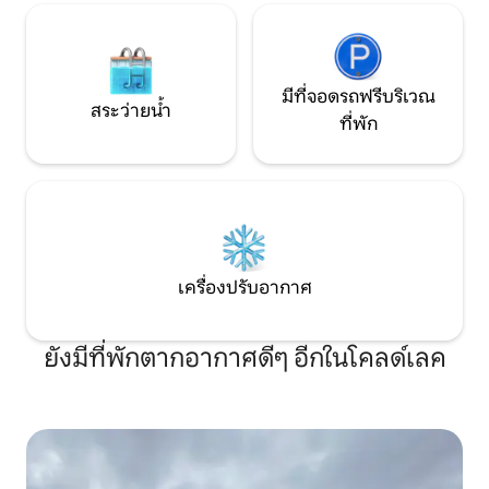
มีที่จอดรถฟรีบริเวณ
สระว่ายน้ำ
ที่พัก
เครื่องปรับอากาศ
ยังมีที่พักตากอากาศดีๆ อีกในโคลด์เลค