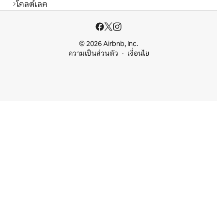
โคลด์เลค
© 2026 Airbnb, Inc.
ความเป็นส่วนตัว
เงื่อนไข