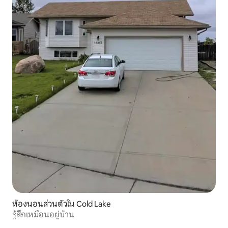
ห้องนอนส่วนตัวใน Cold Lake
รู้สึกเหมือนอยู่บ้าน