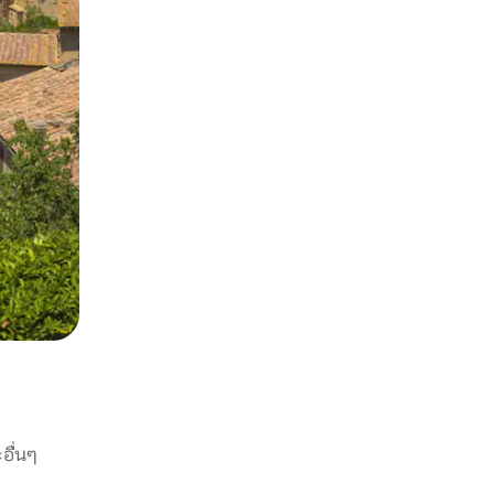
อื่นๆ