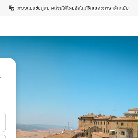
ระบบแปลข้อมูลบางส่วนให้โดยอัตโนมัติ 
แสดงภาษาต้นฉบับ
น
ลการค้นหา