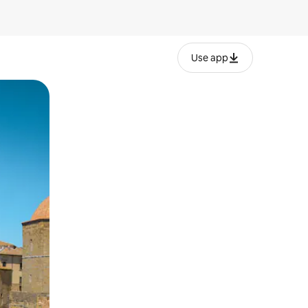
Use app