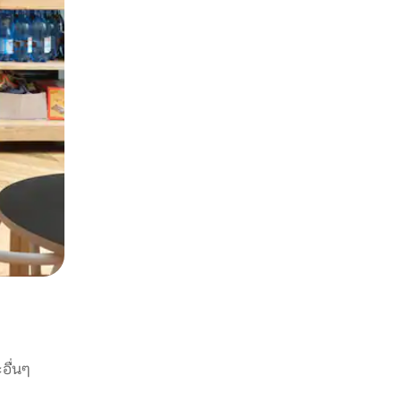
อื่นๆ