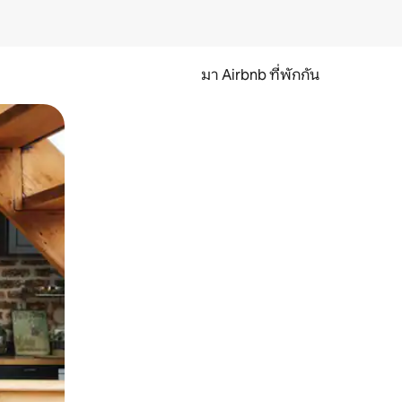
มา Airbnb ที่พักกัน