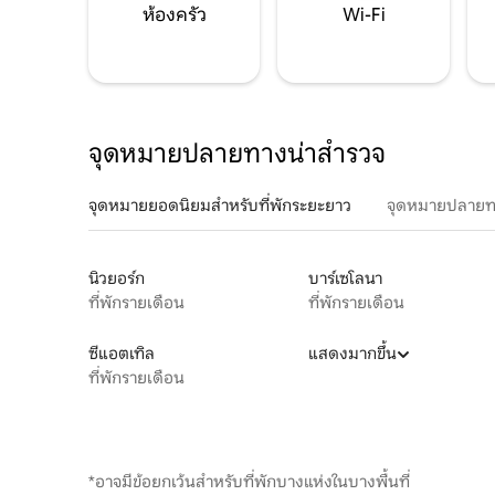
ห้องครัว
Wi-Fi
จุดหมายปลายทางน่าสำรวจ
จุดหมายยอดนิยมสำหรับที่พักระยะยาว
จุดหมายปลายท
นิวยอร์ก
บาร์เซโลนา
ที่พักรายเดือน
ที่พักรายเดือน
ซีแอตเทิล
แสดงมากขึ้น
ที่พักรายเดือน
*อาจมีข้อยกเว้นสำหรับที่พักบางแห่งในบางพื้นที่