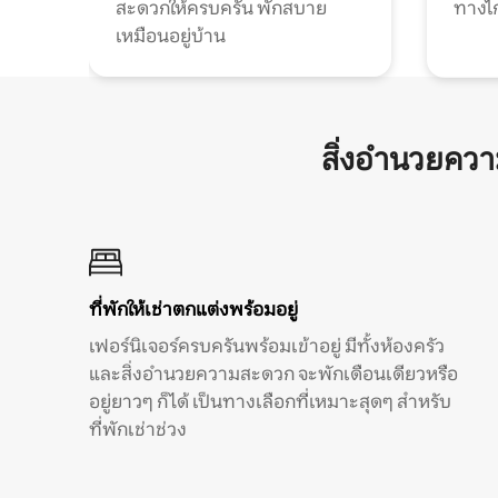
สะดวกให้ครบครัน พักสบาย
ทางไ
เหมือนอยู่บ้าน
สิ่งอำนวยคว
ที่พักให้เช่าตกแต่งพร้อมอยู่
เฟอร์นิเจอร์ครบครันพร้อมเข้าอยู่ มีทั้งห้องครัว
และสิ่งอำนวยความสะดวก จะพักเดือนเดียวหรือ
อยู่ยาวๆ ก็ได้ เป็นทางเลือกที่เหมาะสุดๆ สำหรับ
ที่พักเช่าช่วง