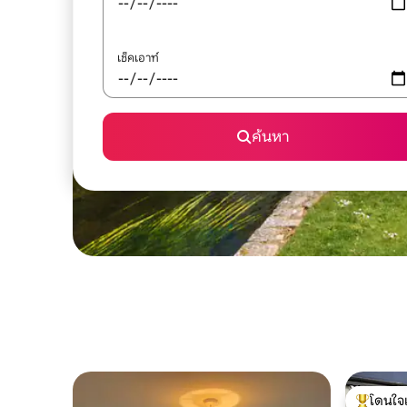
เช็คเอาท์
ค้นหา
โดนใจ