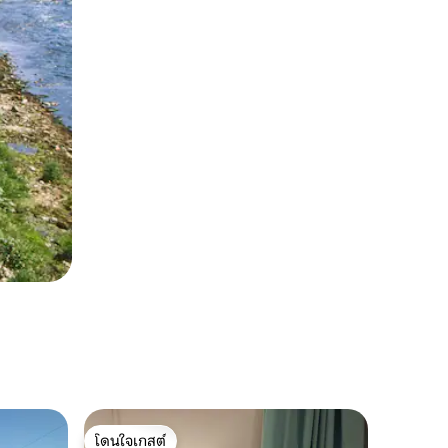
โดนใจเกสต์