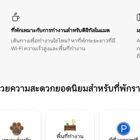
ที่พักเหมาะกับการทำงานสำหรับดิจิทัลโนแมด
ม
เดินทางเพื่อทำงานใช่ไหม? หาที่พักระยะยาวที่มี
A
Wi-Fi ความเร็วสูงและพื้นที่ทำงาน
ก
ถ
ำนวยความสะดวกยอดนิยมสำหรับที่พักรา
พื้นที่ทำงาน