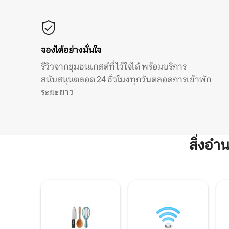
จองได้อย่างมั่นใจ
รีวิวจากชุมชนเกสต์ที่ไว้ใจได้ พร้อมบริการ
สนับสนุนตลอด 24 ชั่วโมงทุกวันตลอดการเข้าพัก
ระยะยาว
สิ่งอ