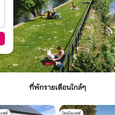
ที่พักรายเดือนใกล้ๆ
เกสต์
โดนใจเกสต์