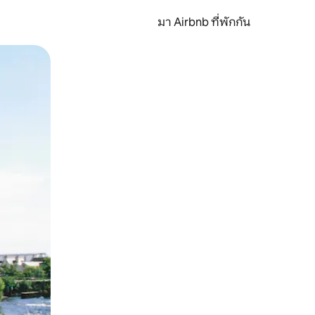
มา Airbnb ที่พักกัน