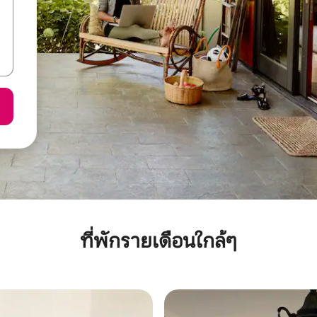
ที่พักรายเดือนใกล้ๆ