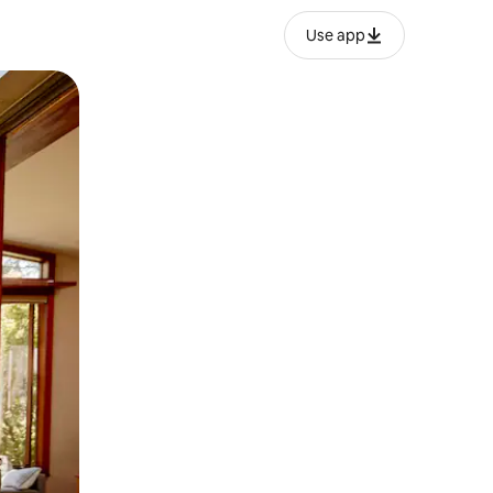
Use app