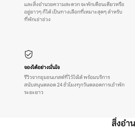
และสิ่งอำนวยความสะดวก จะพักเดือนเดียวหรือ
อยู่ยาวๆ ก็ได้ เป็นทางเลือกที่เหมาะสุดๆ สำหรับ
ที่พักเช่าช่วง
จองได้อย่างมั่นใจ
รีวิวจากชุมชนเกสต์ที่ไว้ใจได้ พร้อมบริการ
สนับสนุนตลอด 24 ชั่วโมงทุกวันตลอดการเข้าพัก
ระยะยาว
สิ่งอ