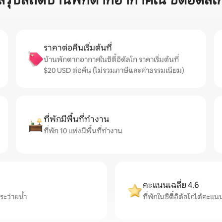
สรุปสถิติบ้านพักตากอากาศใน ซิตี้อิดัลโ
ราคาต่อคืนเริ่มต้นที่
บ้านพักตากอากาศในซิตี้อิดัลโก ราคาเริ่มต้นที่
$20 USD ต่อคืน (ไม่รวมภาษีและค่าธรรมเนียม)
ที่พักมีพื้นที่ทำงาน
ที่พัก 10 แห่งมีพื้นที่ทำงาน
คะแนนเฉลี่ย 4.6
ระว่ายน้ำ
ที่พักในซิตี้อิดัลโกได้คะแน