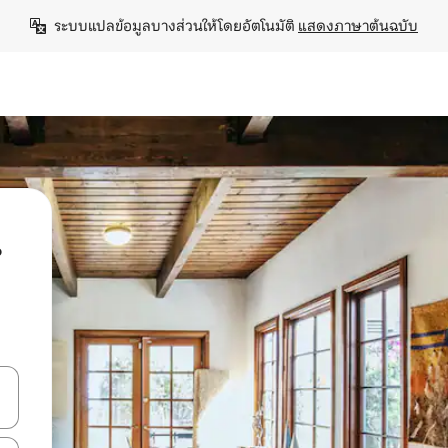
ระบบแปลข้อมูลบางส่วนให้โดยอัตโนมัติ 
แสดงภาษาต้นฉบับ
น
ลการค้นหา