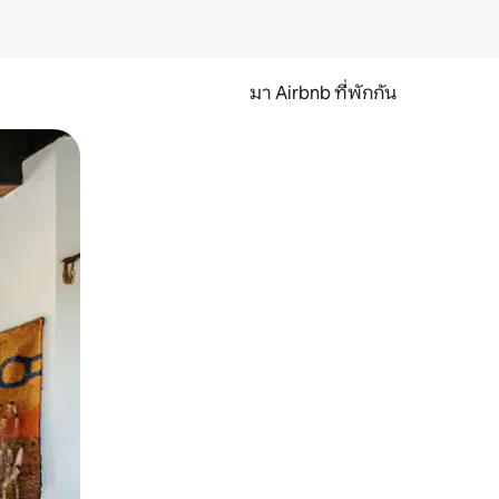
มา Airbnb ที่พักกัน