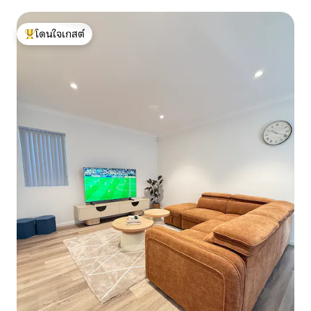
โดนใจเกสต์
โดนใจเกสต์ที่สุด