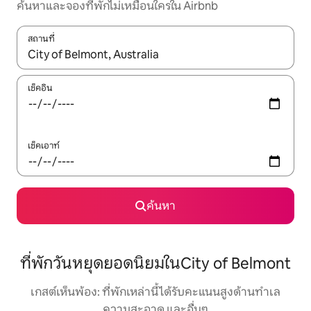
ค้นหาและจองที่พักไม่เหมือนใครใน Airbnb
สถานที่
ใช้ลูกศรขึ้นลง หรือใช้การสัมผัสหรือปัด เพื่อสำรวจผลการค้นหา
เช็คอิน
เช็คเอาท์
ค้นหา
ที่พักวันหยุดยอดนิยมในCity of Belmont
เกสต์เห็นพ้อง: ที่พักเหล่านี้ได้รับคะแนนสูงด้านทำเล
ความสะอาด และอื่นๆ