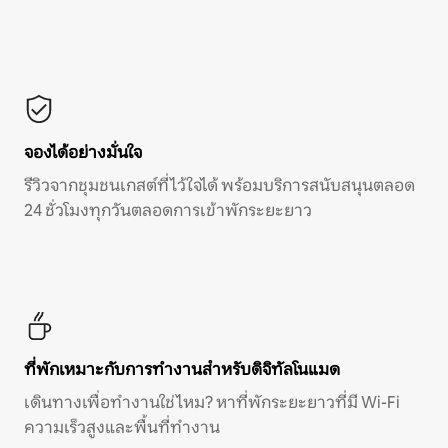
จองได้อย่างมั่นใจ
รีวิวจากชุมชนเกสต์ที่ไว้ใจได้ พร้อมบริการสนับสนุนตลอด
24 ชั่วโมงทุกวันตลอดการเข้าพักระยะยาว
ที่พักเหมาะกับการทำงานสำหรับดิจิทัลโนแมด
เดินทางเพื่อทำงานใช่ไหม? หาที่พักระยะยาวที่มี Wi-Fi
ความเร็วสูงและพื้นที่ทำงาน