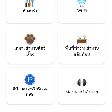
ห้องครัว
Wi-Fi
เหมาะสำหรับสัตว์
พื้นที่ทำงานสำหรับ
เลี้ยง
แล็ปท็อป
มีที่จอดรถฟรีบริเวณ
ห้องออกกำลังกาย
ที่พัก