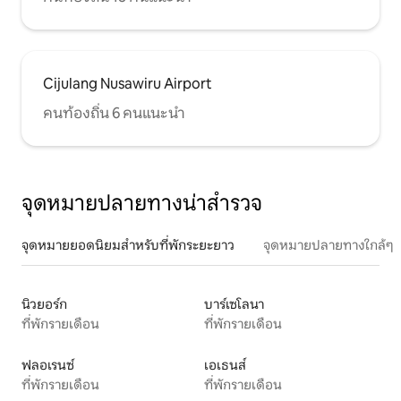
Cijulang Nusawiru Airport
คนท้องถิ่น 6 คนแนะนำ
จุดหมายปลายทางน่าสำรวจ
จุดหมายยอดนิยมสำหรับที่พักระยะยาว
จุดหมายปลายทางใกล้ๆ
นิวยอร์ก
บาร์เซโลนา
ที่พักรายเดือน
ที่พักรายเดือน
ฟลอเรนซ์
เอเธนส์
ที่พักรายเดือน
ที่พักรายเดือน