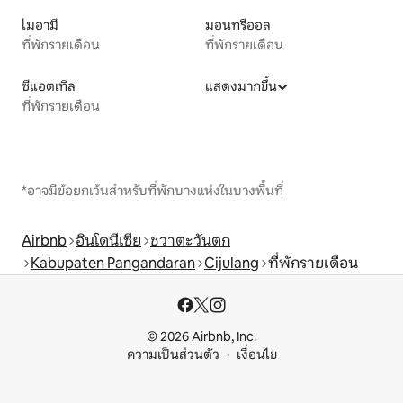
ไมอามี
มอนทรีออล
ที่พักรายเดือน
ที่พักรายเดือน
ซีแอตเทิล
แสดงมากขึ้น
ที่พักรายเดือน
*อาจมีข้อยกเว้นสำหรับที่พักบางแห่งในบางพื้นที่
Airbnb
อินโดนีเซีย
ชวาตะวันตก
Kabupaten Pangandaran
Cijulang
ที่พักรายเดือน
© 2026 Airbnb, Inc.
ความเป็นส่วนตัว
เงื่อนไข