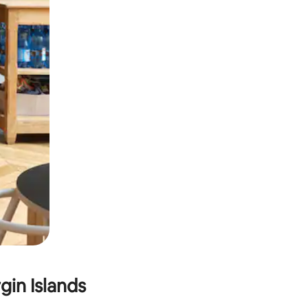
gin Islands