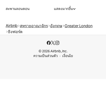
สะพานลอนดอน
แสดงมากขึ้น
Airbnb
สหราชอาณาจักร
อังกฤษ
Greater London
ชิงฟอร์ด
© 2026 Airbnb, Inc.
ความเป็นส่วนตัว
เงื่อนไข