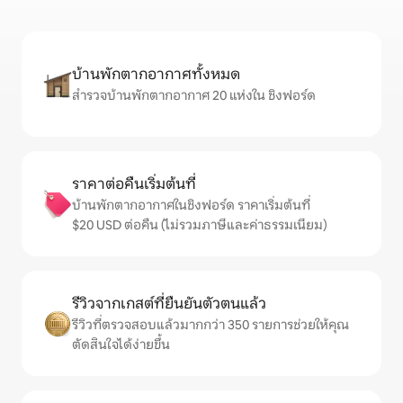
บ้านพักตากอากาศทั้งหมด
สำรวจบ้านพักตากอากาศ 20 แห่งใน ชิงฟอร์ด
ราคาต่อคืนเริ่มต้นที่
บ้านพักตากอากาศในชิงฟอร์ด ราคาเริ่มต้นที่
$20 USD ต่อคืน (ไม่รวมภาษีและค่าธรรมเนียม)
รีวิวจากเกสต์ที่ยืนยันตัวตนแล้ว
รีวิวที่ตรวจสอบแล้วมากกว่า 350 รายการช่วยให้คุณ
ตัดสินใจได้ง่ายขึ้น