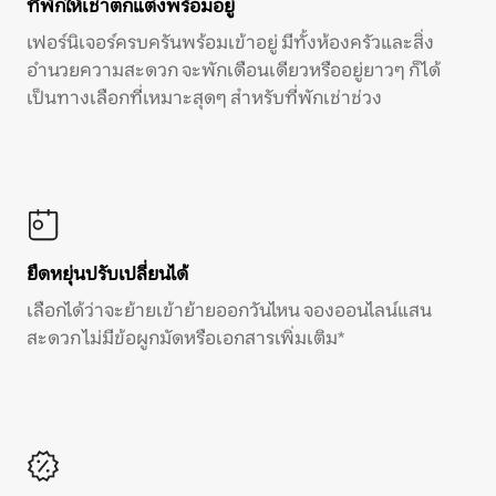
ที่พักให้เช่าตกแต่งพร้อมอยู่
เฟอร์นิเจอร์ครบครันพร้อมเข้าอยู่ มีทั้งห้องครัวและสิ่ง
อำนวยความสะดวก จะพักเดือนเดียวหรืออยู่ยาวๆ ก็ได้
เป็นทางเลือกที่เหมาะสุดๆ สำหรับที่พักเช่าช่วง
ยืดหยุ่นปรับเปลี่ยนได้
เลือกได้ว่าจะย้ายเข้าย้ายออกวันไหน จองออนไลน์แสน
สะดวก ไม่มีข้อผูกมัดหรือเอกสารเพิ่มเติม*