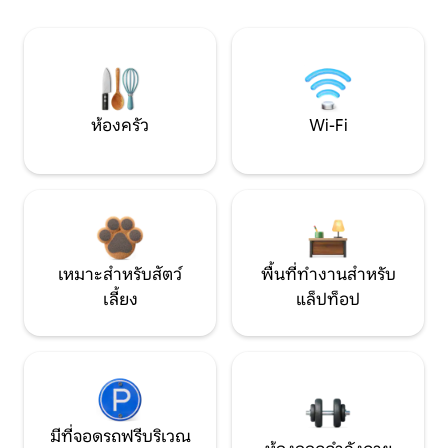
ห้องครัว
Wi-Fi
เหมาะสำหรับสัตว์
พื้นที่ทำงานสำหรับ
เลี้ยง
แล็ปท็อป
มีที่จอดรถฟรีบริเวณ