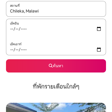
สถานที่
ใช้ลูกศรขึ้นลง หรือใช้การสัมผัสหรือปัด เพื่อสำรวจผลการค้นหา
เช็คอิน
เช็คเอาท์
ค้นหา
ที่พักรายเดือนใกล้ๆ