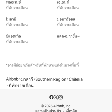
ฟลอเรนซ์
เอเธนส์
ที่พักรายเดือน
ที่พักรายเดือน
ไมอามี
มอนทรีออล
ที่พักรายเดือน
ที่พักรายเดือน
ซีแอตเทิล
แสดงมากขึ้น
ที่พักรายเดือน
*อาจมีข้อยกเว้นสำหรับที่พักบางแห่งในบางพื้นที่
Airbnb
มาลาวี
Southern Region
Chileka
ที่พักรายเดือน
© 2026 Airbnb, Inc.
ความเป็นส่วนตัว
เงื่อนไข