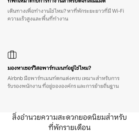
ที่พักเหมาะกับการทำงานสำหรับดิจิทัลโนแมด
เดินทางเพื่อทำงานใช่ไหม? หาที่พักระยะยาวที่มี Wi-Fi
ความเร็วสูงและพื้นที่ทำงาน
มองหาเซอร์วิสอพาร์ทเมนท์อยู่ใช่ไหม?
Airbnb มีอพาร์ทเมนท์ตกแต่งครบ เหมาะสำหรับการ
รับรองพนักงาน ที่อยู่ขององค์กร และการย้ายถิ่นฐาน
สิ่งอำนวยความสะดวกยอดนิยมสำหรับ
ที่พักรายเดือน