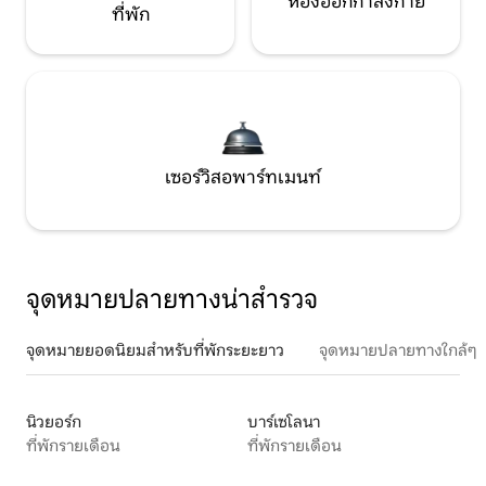
ห้องออกกำลังกาย
ที่พัก
เซอร์วิสอพาร์ทเมนท์
จุดหมายปลายทางน่าสำรวจ
จุดหมายยอดนิยมสำหรับที่พักระยะยาว
จุดหมายปลายทางใกล้ๆ
นิวยอร์ก
บาร์เซโลนา
ที่พักรายเดือน
ที่พักรายเดือน