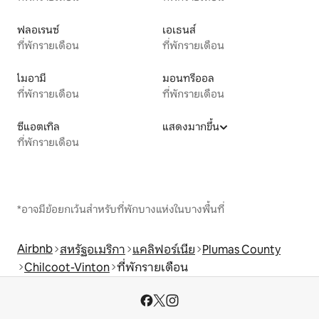
ฟลอเรนซ์
เอเธนส์
ที่พักรายเดือน
ที่พักรายเดือน
ไมอามี
มอนทรีออล
ที่พักรายเดือน
ที่พักรายเดือน
ซีแอตเทิล
แสดงมากขึ้น
ที่พักรายเดือน
*อาจมีข้อยกเว้นสำหรับที่พักบางแห่งในบางพื้นที่
Airbnb
สหรัฐอเมริกา
แคลิฟอร์เนีย
Plumas County
Chilcoot-Vinton
ที่พักรายเดือน