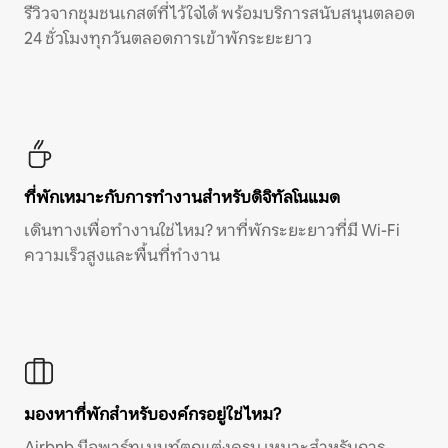
รีวิวจากชุมชนเกสต์ที่ไว้ใจได้ พร้อมบริการสนับสนุนตลอด
24 ชั่วโมงทุกวันตลอดการเข้าพักระยะยาว
ที่พักเหมาะกับการทำงานสำหรับดิจิทัลโนแมด
เดินทางเพื่อทำงานใช่ไหม? หาที่พักระยะยาวที่มี Wi-Fi
ความเร็วสูงและพื้นที่ทำงาน
มองหาที่พักสำหรับองค์กรอยู่ใช่ไหม?
Airbnb มีอพาร์ทเมนท์ตกแต่งครบ เหมาะสำหรับการ