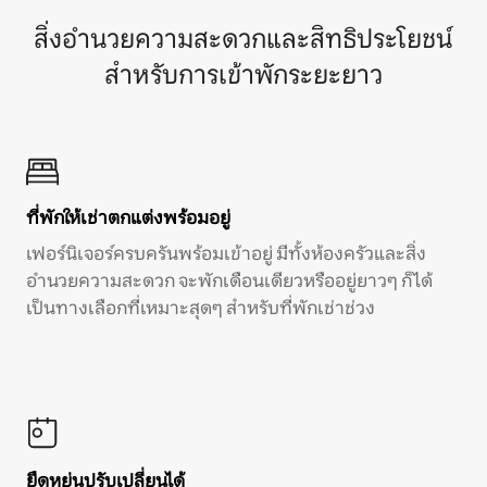
สิ่งอำนวยความสะดวกและสิทธิประโยชน์
สำหรับการเข้าพักระยะยาว
ที่พักให้เช่าตกแต่งพร้อมอยู่
เฟอร์นิเจอร์ครบครันพร้อมเข้าอยู่ มีทั้งห้องครัวและสิ่ง
อำนวยความสะดวก จะพักเดือนเดียวหรืออยู่ยาวๆ ก็ได้
เป็นทางเลือกที่เหมาะสุดๆ สำหรับที่พักเช่าช่วง
ยืดหยุ่นปรับเปลี่ยนได้