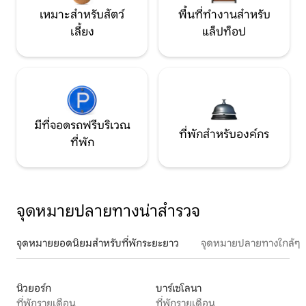
เหมาะสำหรับสัตว์
พื้นที่ทำงานสำหรับ
เลี้ยง
แล็ปท็อป
มีที่จอดรถฟรีบริเวณ
ที่พักสำหรับองค์กร
ที่พัก
จุดหมายปลายทางน่าสำรวจ
จุดหมายยอดนิยมสำหรับที่พักระยะยาว
จุดหมายปลายทางใกล้ๆ
นิวยอร์ก
บาร์เซโลนา
ที่พักรายเดือน
ที่พักรายเดือน