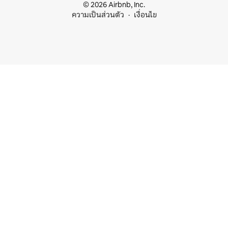
© 2026 Airbnb, Inc.
ความเป็นส่วนตัว
เงื่อนไข