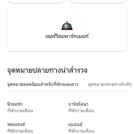
เซอร์วิสอพาร์ทเมนท์
จุดหมายปลายทางน่าสำรวจ
จุดหมายยอดนิยมสำหรับที่พักระยะยาว
จุดหมายปลายทางใกล้ๆ
นิวยอร์ก
บาร์เซโลนา
ที่พักรายเดือน
ที่พักรายเดือน
ฟลอเรนซ์
เอเธนส์
ที่พักรายเดือน
ที่พักรายเดือน