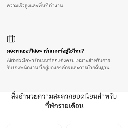
ความเร็วสูงและพื้นที่ทำงาน
มองหาเซอร์วิสอพาร์ทเมนท์อยู่ใช่ไหม?
Airbnb มีอพาร์ทเมนท์ตกแต่งครบ เหมาะสำหรับการ
รับรองพนักงาน ที่อยู่ขององค์กร และการย้ายถิ่นฐาน
สิ่งอำนวยความสะดวกยอดนิยมสำหรับ
ที่พักรายเดือน