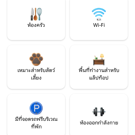
ห้องครัว
Wi-Fi
เหมาะสำหรับสัตว์
พื้นที่ทำงานสำหรับ
เลี้ยง
แล็ปท็อป
มีที่จอดรถฟรีบริเวณ
ห้องออกกำลังกาย
ที่พัก