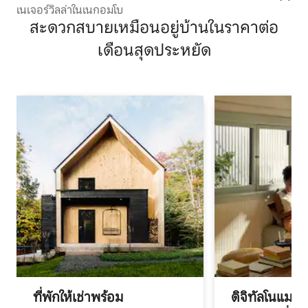
เนเจอร์วิลล่าในเนกอมโบ
สะดวกสบายเหมือนอยู่บ้านในราคาต่อ
เดือนสุดประหยัด
ที่พักให้เช่าพร้อม
ดิจิทัลโนแมด