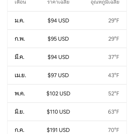
เดือน
ราคาเฉลี่ย
อุณหภูมิเฉลี่ย
ม.ค.
$94 USD
29°F
ก.พ.
$95 USD
29°F
มี.ค.
$94 USD
37°F
เม.ย.
$97 USD
43°F
พ.ค.
$102 USD
52°F
มิ.ย.
$110 USD
63°F
ก.ค.
$191 USD
70°F