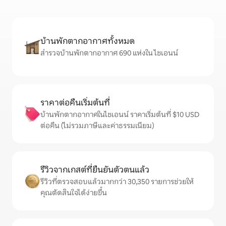
บ้านพักตากอากาศทั้งหมด
สำรวจบ้านพักตากอากาศ 690 แห่งใน ไชเอนน์
ราคาต่อคืนเริ่มต้นที่
บ้านพักตากอากาศในไชเอนน์ ราคาเริ่มต้นที่ $10 USD
ต่อคืน (ไม่รวมภาษีและค่าธรรมเนียม)
รีวิวจากเกสต์ที่ยืนยันตัวตนแล้ว
รีวิวที่ตรวจสอบแล้วมากกว่า 30,350 รายการช่วยให้
คุณตัดสินใจได้ง่ายขึ้น