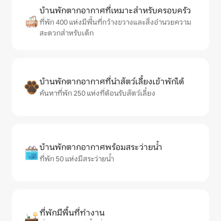
บ้านพักตากอากาศที่เหมาะสำหรับครอบครัว
ที่พัก 400 แห่งมีพื้นที่กว้างขวางและสิ่งอำนวยความ
สะดวกสำหรับเด็ก
บ้านพักตากอากาศที่นำสัตว์เลี้ยงเข้าพักได้
ค้นหาที่พัก 250 แห่งที่ต้อนรับสัตว์เลี้ยง
บ้านพักตากอากาศพร้อมสระว่ายน้ำ
ที่พัก 50 แห่งมีสระว่ายน้ำ
ที่พักมีพื้นที่ทำงาน