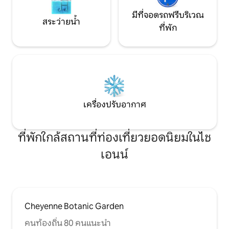
มีที่จอดรถฟรีบริเวณ
สระว่ายน้ำ
ที่พัก
เครื่องปรับอากาศ
ที่พักใกล้สถานที่ท่องเที่ยวยอดนิยมในไช
เอนน์
Cheyenne Botanic Garden
คนท้องถิ่น 80 คนแนะนำ