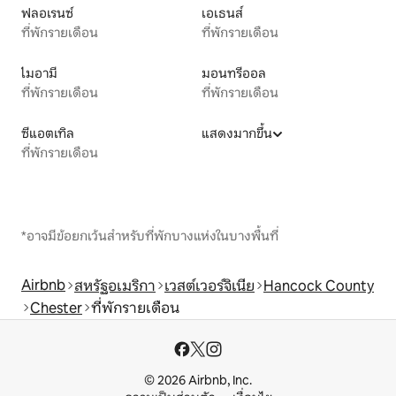
ฟลอเรนซ์
เอเธนส์
ที่พักรายเดือน
ที่พักรายเดือน
ไมอามี
มอนทรีออล
ที่พักรายเดือน
ที่พักรายเดือน
ซีแอตเทิล
แสดงมากขึ้น
ที่พักรายเดือน
*อาจมีข้อยกเว้นสำหรับที่พักบางแห่งในบางพื้นที่
Airbnb
สหรัฐอเมริกา
เวสต์เวอร์จิเนีย
Hancock County
Chester
ที่พักรายเดือน
© 2026 Airbnb, Inc.