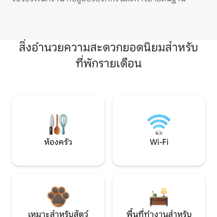
สิ่งอำนวยความสะดวกยอดนิยมสำหรับ
ที่พักรายเดือน
ห้องครัว
Wi-Fi
เหมาะสำหรับสัตว์
พื้นที่ทำงานสำหรับ