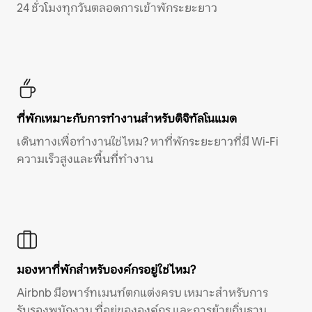
24 ชั่วโมงทุกวันตลอดการเข้าพักระยะยาว
ที่พักเหมาะกับการทำงานสำหรับดิจิทัลโนแมด
เดินทางเพื่อทำงานใช่ไหม? หาที่พักระยะยาวที่มี Wi-Fi
ความเร็วสูงและพื้นที่ทำงาน
มองหาที่พักสำหรับองค์กรอยู่ใช่ไหม?
Airbnb มีอพาร์ทเมนท์ตกแต่งครบ เหมาะสำหรับการ
รับรองพนักงาน ที่อยู่ขององค์กร และการย้ายถิ่นฐาน