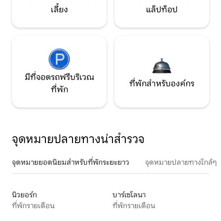
เลี้ยง
แล็ปท็อป
มีที่จอดรถฟรีบริเวณ
ที่พักสำหรับองค์กร
ที่พัก
จุดหมายปลายทางน่าสำรวจ
จุดหมายยอดนิยมสำหรับที่พักระยะยาว
จุดหมายปลายทางใกล้ๆ
นิวยอร์ก
บาร์เซโลนา
ที่พักรายเดือน
ที่พักรายเดือน