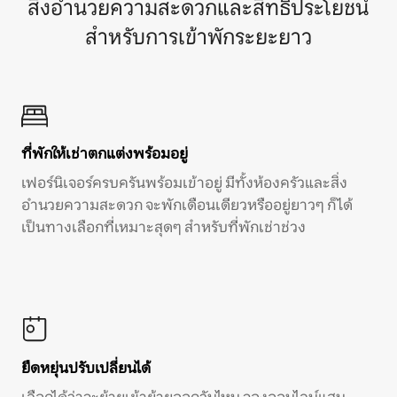
สิ่งอำนวยความสะดวกและสิทธิประโยชน์
สำหรับการเข้าพักระยะยาว
ที่พักให้เช่าตกแต่งพร้อมอยู่
เฟอร์นิเจอร์ครบครันพร้อมเข้าอยู่ มีทั้งห้องครัวและสิ่ง
อำนวยความสะดวก จะพักเดือนเดียวหรืออยู่ยาวๆ ก็ได้
เป็นทางเลือกที่เหมาะสุดๆ สำหรับที่พักเช่าช่วง
ยืดหยุ่นปรับเปลี่ยนได้