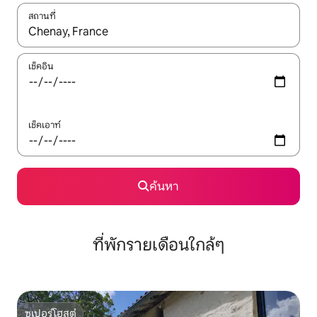
สถานที่
ใช้ลูกศรขึ้นลง หรือใช้การสัมผัสหรือปัด เพื่อสำรวจผลการค้นหา
เช็คอิน
เช็คเอาท์
ค้นหา
ที่พักรายเดือนใกล้ๆ
ซูเปอร์โฮสต์