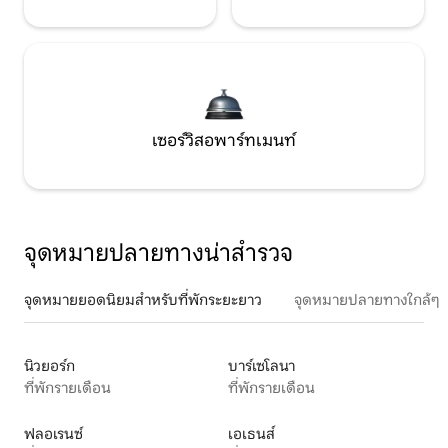
เซอร์วิสอพาร์ทเมนท์
จุดหมายปลายทางน่าสำรวจ
จุดหมายยอดนิยมสำหรับที่พักระยะยาว
จุดหมายปลายทางใกล้ๆ
นิวยอร์ก
บาร์เซโลนา
ที่พักรายเดือน
ที่พักรายเดือน
ฟลอเรนซ์
เอเธนส์