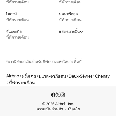
ที่พักรายเดือน
ที่พักรายเดือน
ไมอามี
มอนทรีออล
ที่พักรายเดือน
ที่พักรายเดือน
ซีแอตเทิล
แสดงมากขึ้น
ที่พักรายเดือน
*อาจมีข้อยกเว้นสำหรับที่พักบางแห่งในบางพื้นที่
Airbnb
ฝรั่งเศส
นูแวล-อากีแตน
Deux-Sèvres
Chenay
ที่พักรายเดือน
© 2026 Airbnb, Inc.
ความเป็นส่วนตัว
เงื่อนไข