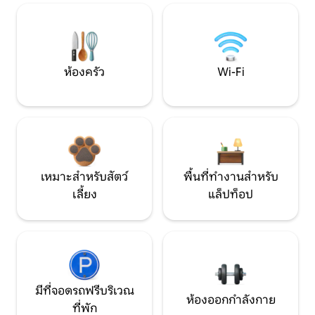
ห้องครัว
Wi-Fi
เหมาะสำหรับสัตว์
พื้นที่ทำงานสำหรับ
เลี้ยง
แล็ปท็อป
มีที่จอดรถฟรีบริเวณ
ห้องออกกำลังกาย
ที่พัก