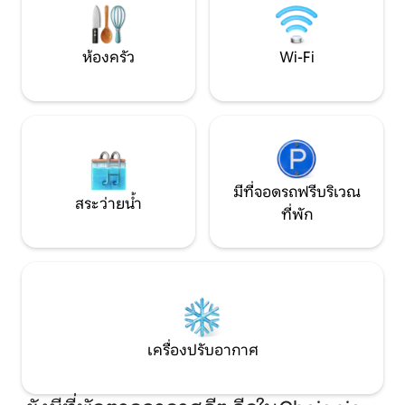
ห้องครัว
Wi-Fi
มีที่จอดรถฟรีบริเวณ
สระว่ายน้ำ
ที่พัก
เครื่องปรับอากาศ