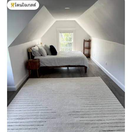
โดนใจเกสต์
โดนใจเกสต์ที่สุด