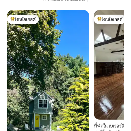
โดนใจเกสต์
โดนใจเกสต์
โดนใจเกสต์ที่สุด
โดนใจเกสต์ที่สุด
ที่พักใน เบเวอร์ลี่