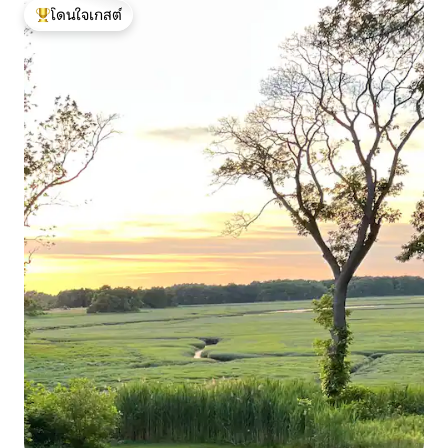
โดนใจเกสต์
โดนใจเกสต์ที่สุด