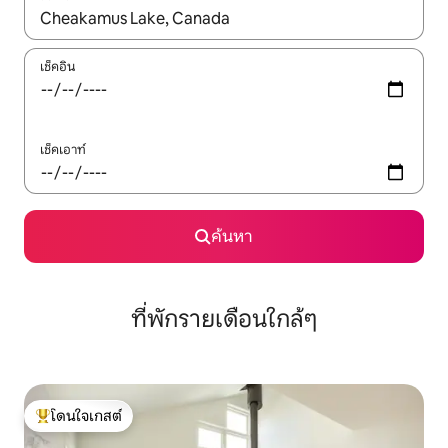
ใช้ลูกศรขึ้นลง หรือใช้การสัมผัสหรือปัด เพื่อสำรวจผลการค้นหา
เช็คอิน
เช็คเอาท์
ค้นหา
ที่พักรายเดือนใกล้ๆ
โดนใจเกสต์
โดนใจเกสต์ที่สุด