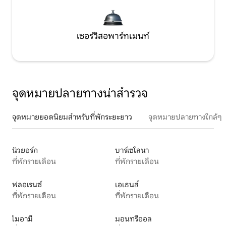
เซอร์วิสอพาร์ทเมนท์
จุดหมายปลายทางน่าสำรวจ
จุดหมายยอดนิยมสำหรับที่พักระยะยาว
จุดหมายปลายทางใกล้ๆ
นิวยอร์ก
บาร์เซโลนา
ที่พักรายเดือน
ที่พักรายเดือน
ฟลอเรนซ์
เอเธนส์
ที่พักรายเดือน
ที่พักรายเดือน
ไมอามี
มอนทรีออล