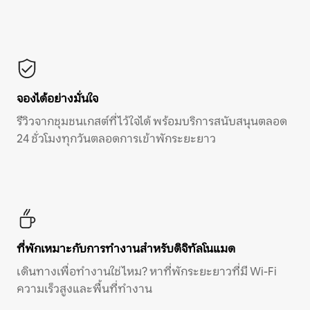
จองได้อย่างมั่นใจ
รีวิวจากชุมชนเกสต์ที่ไว้ใจได้ พร้อมบริการสนับสนุนตลอด
24 ชั่วโมงทุกวันตลอดการเข้าพักระยะยาว
ที่พักเหมาะกับการทำงานสำหรับดิจิทัลโนแมด
เดินทางเพื่อทำงานใช่ไหม? หาที่พักระยะยาวที่มี Wi-Fi
ความเร็วสูงและพื้นที่ทำงาน