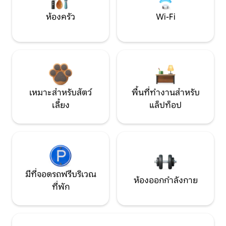
ห้องครัว
Wi-Fi
เหมาะสำหรับสัตว์
พื้นที่ทำงานสำหรับ
เลี้ยง
แล็ปท็อป
มีที่จอดรถฟรีบริเวณ
ห้องออกกำลังกาย
ที่พัก