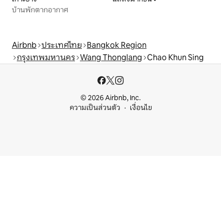
บ้านพักตากอากาศ
Airbnb
ประเทศไทย
Bangkok Region
กรุงเทพมหานคร
Wang Thonglang
Chao Khun Sing
© 2026 Airbnb, Inc.
ความเป็นส่วนตัว
เงื่อนไข