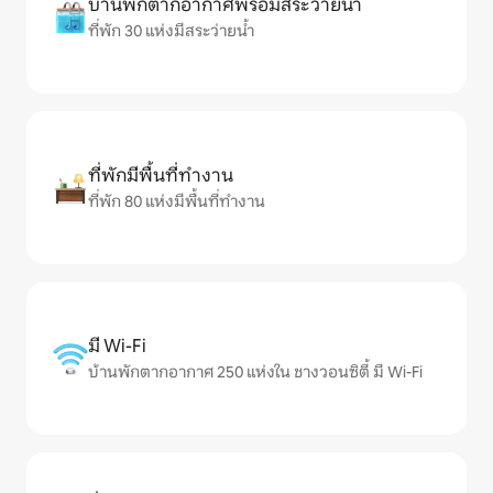
บ้านพักตากอากาศพร้อมสระว่ายน้ำ
ที่พัก 30 แห่งมีสระว่ายน้ำ
ที่พักมีพื้นที่ทำงาน
ที่พัก 80 แห่งมีพื้นที่ทำงาน
มี Wi-Fi
บ้านพักตากอากาศ 250 แห่งใน ชางวอนซิตี้ มี Wi-Fi