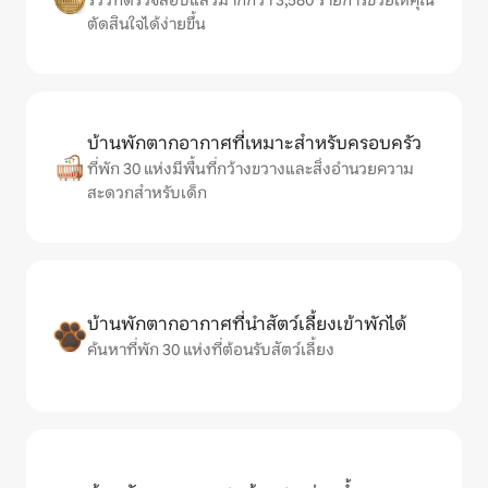
รีวิวที่ตรวจสอบแล้วมากกว่า 3,580 รายการช่วยให้คุณ
ตัดสินใจได้ง่ายขึ้น
บ้านพักตากอากาศที่เหมาะสำหรับครอบครัว
ที่พัก 30 แห่งมีพื้นที่กว้างขวางและสิ่งอำนวยความ
สะดวกสำหรับเด็ก
บ้านพักตากอากาศที่นำสัตว์เลี้ยงเข้าพักได้
ค้นหาที่พัก 30 แห่งที่ต้อนรับสัตว์เลี้ยง