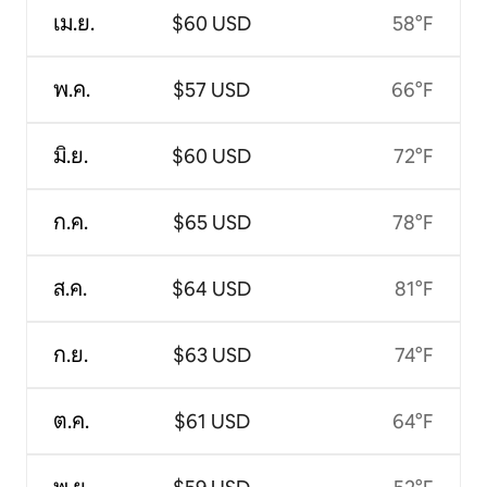
เม.ย.
$60 USD
58°F
พ.ค.
$57 USD
66°F
มิ.ย.
$60 USD
72°F
ก.ค.
$65 USD
78°F
ส.ค.
$64 USD
81°F
ก.ย.
$63 USD
74°F
ต.ค.
$61 USD
64°F