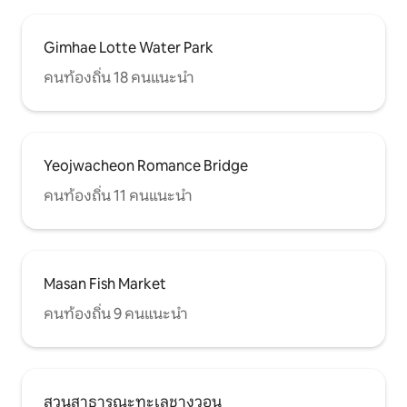
Gimhae Lotte Water Park
คนท้องถิ่น 18 คนแนะนำ
Yeojwacheon Romance Bridge
คนท้องถิ่น 11 คนแนะนำ
Masan Fish Market
คนท้องถิ่น 9 คนแนะนำ
สวนสาธารณะทะเลชางวอน