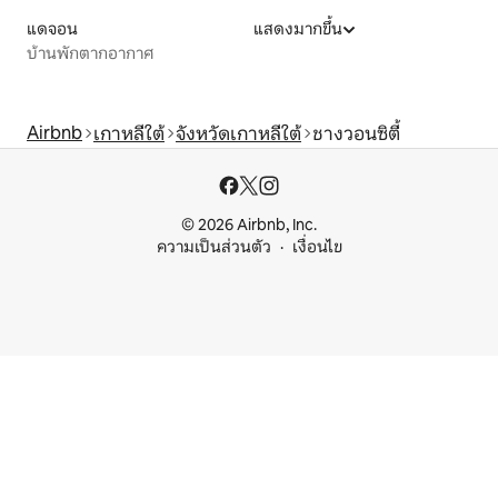
แดจอน
แสดงมากขึ้น
บ้านพักตากอากาศ
Airbnb
เกาหลีใต้
จังหวัดเกาหลีใต้
ชางวอนซิตี้
© 2026 Airbnb, Inc.
ความเป็นส่วนตัว
เงื่อนไข