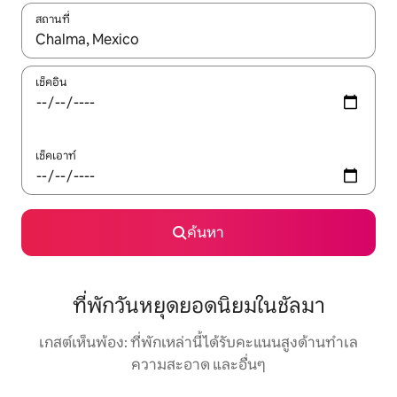
สถานที่
ใช้ลูกศรขึ้นลง หรือใช้การสัมผัสหรือปัด เพื่อสำรวจผลการค้นหา
เช็คอิน
เช็คเอาท์
ค้นหา
ที่พักวันหยุดยอดนิยมในชัลมา
เกสต์เห็นพ้อง: ที่พักเหล่านี้ได้รับคะแนนสูงด้านทำเล
ความสะอาด และอื่นๆ