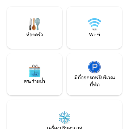
คน) จึงเพลิดเพลินกับความเป็นส่วนตัวที่นี่ มี
กำลังมองหาที่พักที
ห้องนอน 3 ห้องและห้องครัวที่มีอุปกรณ์
บรรยากาศที่เป็นส่ว
ครบครัน ที่จอดรถ
จากสนามบินเพียง 1
ห้องครัว
Wi-Fi
มีที่จอดรถฟรีบริเวณ
สระว่ายน้ำ
ที่พัก
เครื่องปรับอากาศ