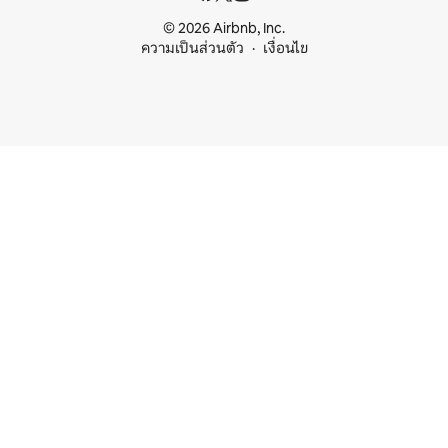
© 2026 Airbnb, Inc.
ความเป็นส่วนตัว
เงื่อนไข