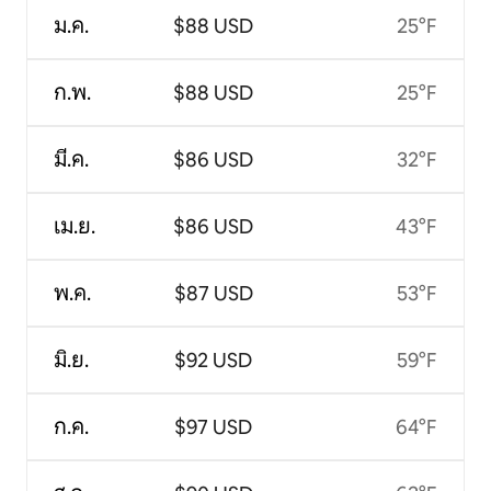
ม.ค.
$88 USD
25°F
ก.พ.
$88 USD
25°F
มี.ค.
$86 USD
32°F
เม.ย.
$86 USD
43°F
พ.ค.
$87 USD
53°F
มิ.ย.
$92 USD
59°F
ก.ค.
$97 USD
64°F