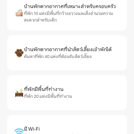
บ้านพักตากอากาศที่เหมาะสำหรับครอบครัว
ที่พัก 10 แห่งมีพื้นที่กว้างขวางและสิ่งอำนวยความ
สะดวกสำหรับเด็ก
บ้านพักตากอากาศที่นำสัตว์เลี้ยงเข้าพักได้
ค้นหาที่พัก 40 แห่งที่ต้อนรับสัตว์เลี้ยง
ที่พักมีพื้นที่ทำงาน
ที่พัก 20 แห่งมีพื้นที่ทำงาน
มี Wi-Fi