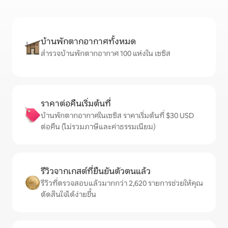
บ้านพักตากอากาศทั้งหมด
สำรวจบ้านพักตากอากาศ 100 แห่งใน เซซิส
ราคาต่อคืนเริ่มต้นที่
บ้านพักตากอากาศในเซซิส ราคาเริ่มต้นที่ $30 USD
ต่อคืน (ไม่รวมภาษีและค่าธรรมเนียม)
รีวิวจากเกสต์ที่ยืนยันตัวตนแล้ว
รีวิวที่ตรวจสอบแล้วมากกว่า 2,620 รายการช่วยให้คุณ
ตัดสินใจได้ง่ายขึ้น