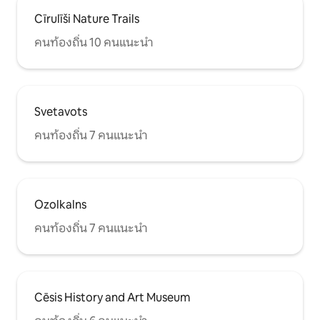
Cīrulīši Nature Trails
คนท้องถิ่น 10 คนแนะนำ
Svetavots
คนท้องถิ่น 7 คนแนะนำ
Ozolkalns
คนท้องถิ่น 7 คนแนะนำ
Cēsis History and Art Museum