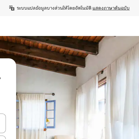
ระบบแปลข้อมูลบางส่วนให้โดยอัตโนมัติ 
แสดงภาษาต้นฉบับ
น
ลการค้นหา