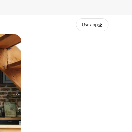
Use app