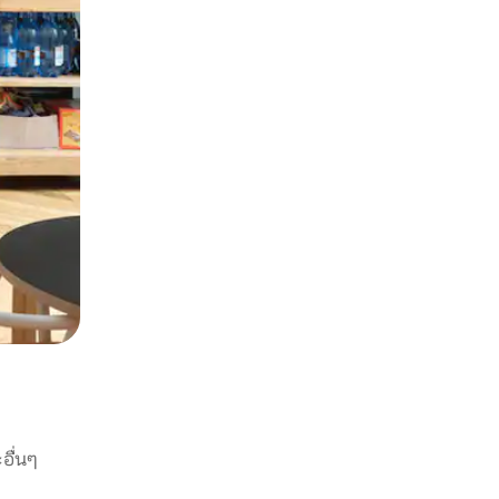
อื่นๆ